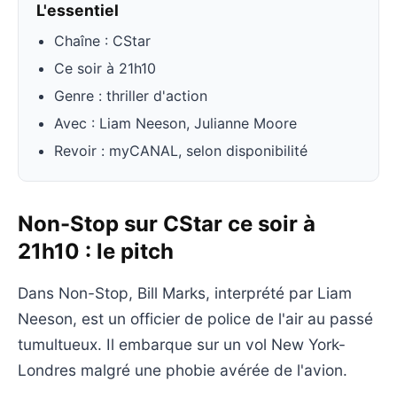
L'essentiel
Chaîne : CStar
Ce soir à 21h10
Genre : thriller d'action
Avec : Liam Neeson, Julianne Moore
Revoir : myCANAL, selon disponibilité
Non-Stop sur CStar ce soir à
21h10 : le pitch
Dans Non-Stop, Bill Marks, interprété par Liam
Neeson, est un officier de police de l'air au passé
tumultueux. Il embarque sur un vol New York-
Londres malgré une phobie avérée de l'avion.