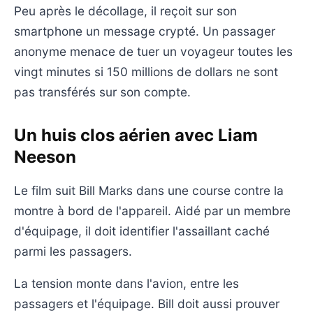
Peu après le décollage, il reçoit sur son
smartphone un message crypté. Un passager
anonyme menace de tuer un voyageur toutes les
vingt minutes si 150 millions de dollars ne sont
pas transférés sur son compte.
Un huis clos aérien avec Liam
Neeson
Le film suit Bill Marks dans une course contre la
montre à bord de l'appareil. Aidé par un membre
d'équipage, il doit identifier l'assaillant caché
parmi les passagers.
La tension monte dans l'avion, entre les
passagers et l'équipage. Bill doit aussi prouver