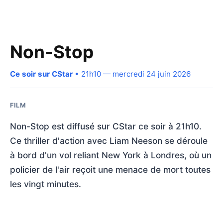
Non-Stop
Ce soir sur CStar
• 21h10 — mercredi 24 juin 2026
FILM
Non-Stop est diffusé sur CStar ce soir à 21h10.
Ce thriller d'action avec Liam Neeson se déroule
à bord d'un vol reliant New York à Londres, où un
policier de l'air reçoit une menace de mort toutes
les vingt minutes.