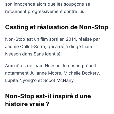
son innocence alors que les soupçons se
retournent progressivement contre lui.
Casting et réalisation de Non-Stop
Non-Stop est un film sorti en 2014, réalisé par
Jaume Collet-Serra, qui a déjà dirigé Liam
Neeson dans Sans identité.
Aux côtés de Liam Neeson, le casting réunit
notamment Julianne Moore, Michelle Dockery,
Lupita Nyong'o et Scoot McNairy.
Non-Stop est-il inspiré d'une
histoire vraie ?