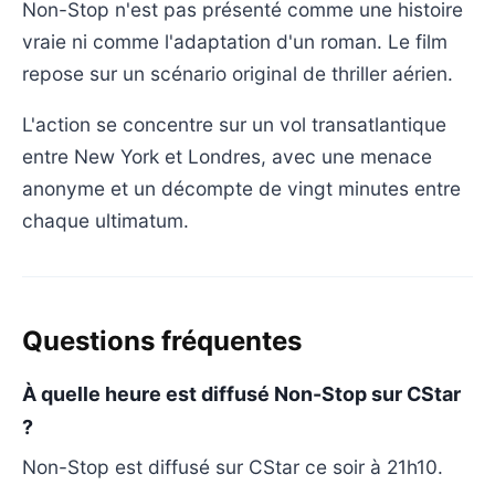
Non-Stop n'est pas présenté comme une histoire
vraie ni comme l'adaptation d'un roman. Le film
repose sur un scénario original de thriller aérien.
L'action se concentre sur un vol transatlantique
entre New York et Londres, avec une menace
anonyme et un décompte de vingt minutes entre
chaque ultimatum.
Questions fréquentes
À quelle heure est diffusé Non-Stop sur CStar
?
Non-Stop est diffusé sur CStar ce soir à 21h10.