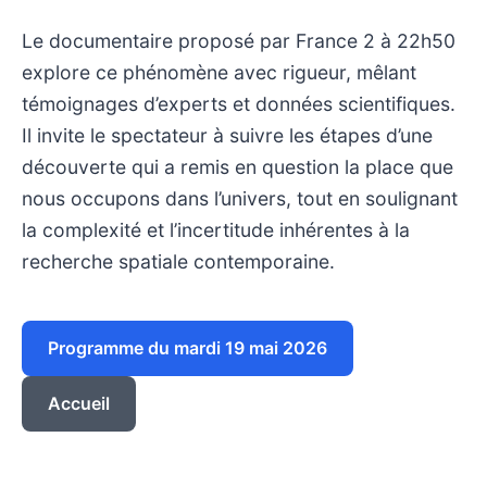
Le documentaire proposé par France 2 à 22h50
explore ce phénomène avec rigueur, mêlant
témoignages d’experts et données scientifiques.
Il invite le spectateur à suivre les étapes d’une
découverte qui a remis en question la place que
nous occupons dans l’univers, tout en soulignant
la complexité et l’incertitude inhérentes à la
recherche spatiale contemporaine.
Programme du mardi 19 mai 2026
Accueil