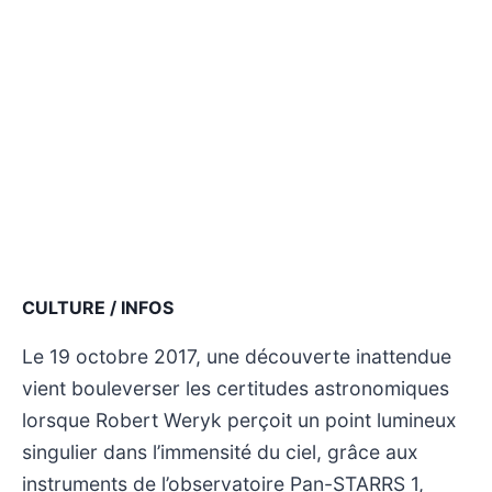
CULTURE / INFOS
Le 19 octobre 2017, une découverte inattendue
vient bouleverser les certitudes astronomiques
lorsque Robert Weryk perçoit un point lumineux
singulier dans l’immensité du ciel, grâce aux
instruments de l’observatoire Pan-STARRS 1,