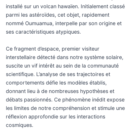
installé sur un volcan hawaïen. Initialement classé
parmi les astéroïdes, cet objet, rapidement
nommé Oumuamua, interpelle par son origine et
ses caractéristiques atypiques.
Ce fragment d’espace, premier visiteur
interstellaire détecté dans notre système solaire,
suscite un vif intérêt au sein de la communauté
scientifique. L’analyse de ses trajectoires et
comportements défie les modèles établis,
donnant lieu à de nombreuses hypothèses et
débats passionnés. Ce phénomène inédit expose
les limites de notre compréhension et stimule une
réflexion approfondie sur les interactions
cosmiques.