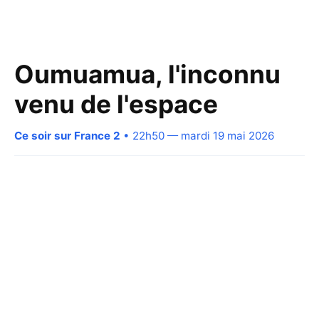
Oumuamua, l'inconnu
venu de l'espace
Ce soir sur France 2
• 22h50 — mardi 19 mai 2026