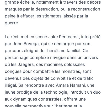
grande échelle, notamment à travers des décors
marqués par la destruction, où la reconstruction
peine à effacer les stigmates laissés par la
guerre.
Le récit met en scène Jake Pentecost, interprété
par John Boyega, qui se démarque par son
parcours éloigné de l’héroïsme familial. Ce
personnage complexe navigue dans un univers
où les Jaegers, ces machines colossales
conçues pour combattre les monstres, sont
devenus des objets de convoitise et de trafic
illégal. Sa rencontre avec Amara Namani, une
jeune prodige de la technologie, introduit un duo
aux dynamiques contrastées, offrant une
nouvelle perspective sur l’héritage et la