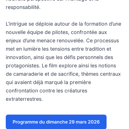
responsabilité.
L’intrigue se déploie autour de la formation d’une
nouvelle équipe de pilotes, confrontée aux
enjeux d’une menace renouvelée. Ce processus
met en lumière les tensions entre tradition et
innovation, ainsi que les défis personnels des
protagonistes. Le film explore ainsi les notions
de camaraderie et de sacrifice, thèmes centraux
qui avaient déjà marqué la première
confrontation contre les créatures
extraterrestres.
Programme du dimanche 29 mars 2026