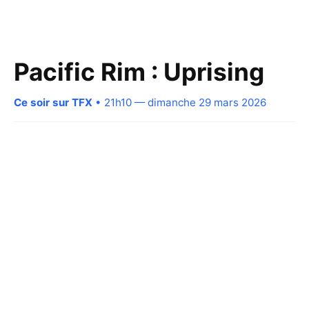
Pacific Rim : Uprising
Ce soir sur TFX
• 21h10 — dimanche 29 mars 2026