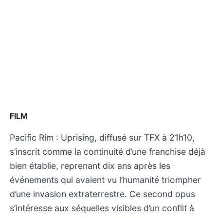
FILM
Pacific Rim : Uprising, diffusé sur TFX à 21h10,
s’inscrit comme la continuité d’une franchise déjà
bien établie, reprenant dix ans après les
événements qui avaient vu l’humanité triompher
d’une invasion extraterrestre. Ce second opus
s’intéresse aux séquelles visibles d’un conflit à