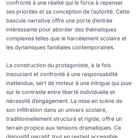
confronté à une réalité qui le force à repenser
ses priorités et sa conception de l’autorité. Cette
bascule narrative offre une porte d’entrée
intéressante pour aborder des thématiques
complexes telles que le harcèlement scolaire et
les dynamiques familiales contemporaines.
La construction du protagoniste, à la fois
insouciant et confronté à une responsabilité
inattendue, sert de moteur à une intrigue qui joue
sur le contraste entre liberté individuelle et
nécessité d’engagement. La mise en scène de
son infiltration dans un univers scolaire,
traditionnellement structuré et rigide, offre un
terrain propice aux tensions dramatiques. Ce
dispositif narratif, tout en restant accessible,