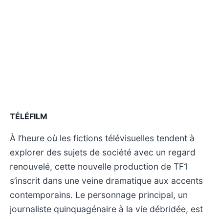
TÉLÉFILM
À l’heure où les fictions télévisuelles tendent à
explorer des sujets de société avec un regard
renouvelé, cette nouvelle production de TF1
s’inscrit dans une veine dramatique aux accents
contemporains. Le personnage principal, un
journaliste quinquagénaire à la vie débridée, est