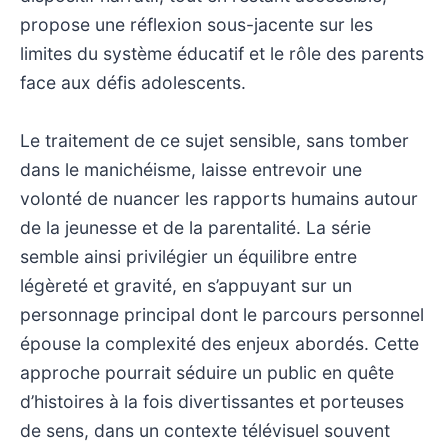
propose une réflexion sous-jacente sur les
limites du système éducatif et le rôle des parents
face aux défis adolescents.
Le traitement de ce sujet sensible, sans tomber
dans le manichéisme, laisse entrevoir une
volonté de nuancer les rapports humains autour
de la jeunesse et de la parentalité. La série
semble ainsi privilégier un équilibre entre
légèreté et gravité, en s’appuyant sur un
personnage principal dont le parcours personnel
épouse la complexité des enjeux abordés. Cette
approche pourrait séduire un public en quête
d’histoires à la fois divertissantes et porteuses
de sens, dans un contexte télévisuel souvent