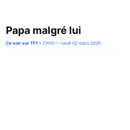
Papa malgré lui
Ce soir sur TF1
• 21h10 — lundi 02 mars 2026