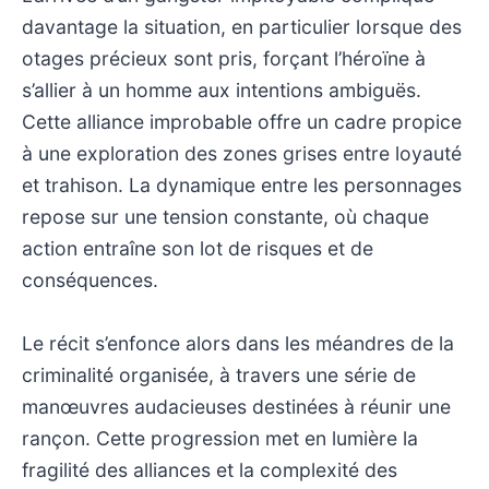
davantage la situation, en particulier lorsque des
otages précieux sont pris, forçant l’héroïne à
s’allier à un homme aux intentions ambiguës.
Cette alliance improbable offre un cadre propice
à une exploration des zones grises entre loyauté
et trahison. La dynamique entre les personnages
repose sur une tension constante, où chaque
action entraîne son lot de risques et de
conséquences.
Le récit s’enfonce alors dans les méandres de la
criminalité organisée, à travers une série de
manœuvres audacieuses destinées à réunir une
rançon. Cette progression met en lumière la
fragilité des alliances et la complexité des