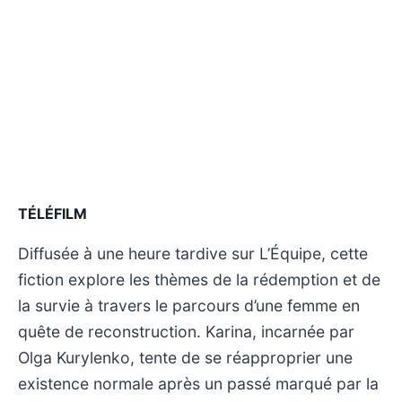
TÉLÉFILM
Diffusée à une heure tardive sur L’Équipe, cette
fiction explore les thèmes de la rédemption et de
la survie à travers le parcours d’une femme en
quête de reconstruction. Karina, incarnée par
Olga Kurylenko, tente de se réapproprier une
existence normale après un passé marqué par la