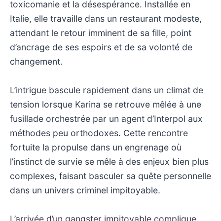
toxicomanie et la désespérance. Installée en
Italie, elle travaille dans un restaurant modeste,
attendant le retour imminent de sa fille, point
d’ancrage de ses espoirs et de sa volonté de
changement.
L’intrigue bascule rapidement dans un climat de
tension lorsque Karina se retrouve mêlée à une
fusillade orchestrée par un agent d’Interpol aux
méthodes peu orthodoxes. Cette rencontre
fortuite la propulse dans un engrenage où
l’instinct de survie se mêle à des enjeux bien plus
complexes, faisant basculer sa quête personnelle
dans un univers criminel impitoyable.
L’arrivée d’un gangster impitoyable complique