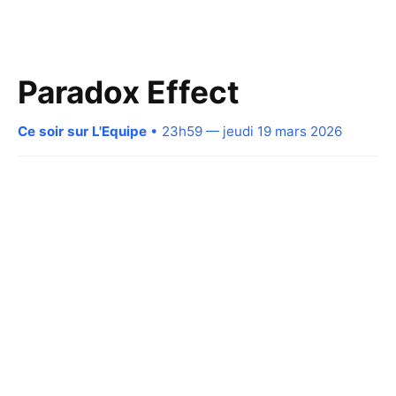
Paradox Effect
Ce soir sur L'Equipe
• 23h59 — jeudi 19 mars 2026