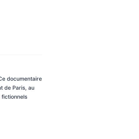
 Ce documentaire
t de Paris, au
fictionnels