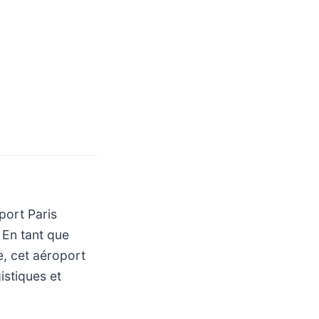
port Paris
 En tant que
, cet aéroport
istiques et