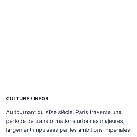
CULTURE / INFOS
Au tournant du XIXe siècle, Paris traverse une
période de transformations urbaines majeures,
largement impulsées par les ambitions impériales