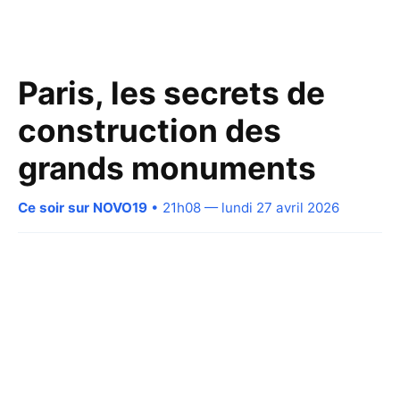
Paris, les secrets de
construction des
grands monuments
Ce soir sur NOVO19
• 21h08 — lundi 27 avril 2026