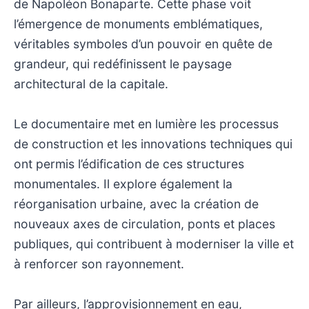
de Napoléon Bonaparte. Cette phase voit
l’émergence de monuments emblématiques,
véritables symboles d’un pouvoir en quête de
grandeur, qui redéfinissent le paysage
architectural de la capitale.
Le documentaire met en lumière les processus
de construction et les innovations techniques qui
ont permis l’édification de ces structures
monumentales. Il explore également la
réorganisation urbaine, avec la création de
nouveaux axes de circulation, ponts et places
publiques, qui contribuent à moderniser la ville et
à renforcer son rayonnement.
Par ailleurs, l’approvisionnement en eau,