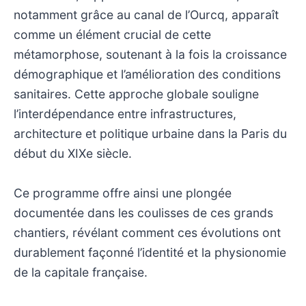
notamment grâce au canal de l’Ourcq, apparaît
comme un élément crucial de cette
métamorphose, soutenant à la fois la croissance
démographique et l’amélioration des conditions
sanitaires. Cette approche globale souligne
l’interdépendance entre infrastructures,
architecture et politique urbaine dans la Paris du
début du XIXe siècle.
Ce programme offre ainsi une plongée
documentée dans les coulisses de ces grands
chantiers, révélant comment ces évolutions ont
durablement façonné l’identité et la physionomie
de la capitale française.