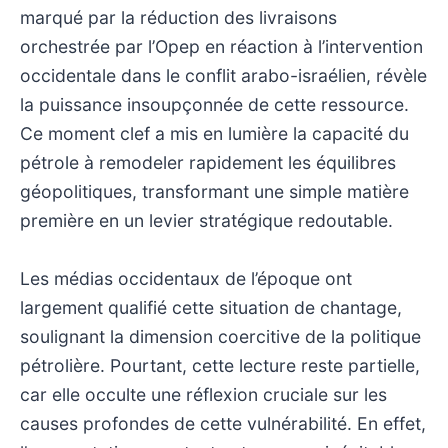
marqué par la réduction des livraisons
orchestrée par l’Opep en réaction à l’intervention
occidentale dans le conflit arabo-israélien, révèle
la puissance insoupçonnée de cette ressource.
Ce moment clef a mis en lumière la capacité du
pétrole à remodeler rapidement les équilibres
géopolitiques, transformant une simple matière
première en un levier stratégique redoutable.
Les médias occidentaux de l’époque ont
largement qualifié cette situation de chantage,
soulignant la dimension coercitive de la politique
pétrolière. Pourtant, cette lecture reste partielle,
car elle occulte une réflexion cruciale sur les
causes profondes de cette vulnérabilité. En effet,