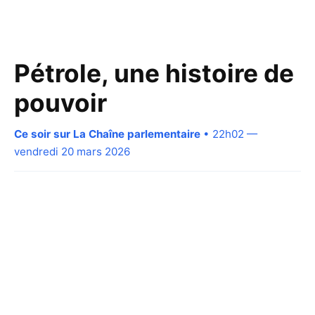
Pétrole, une histoire de
pouvoir
Ce soir sur La Chaîne parlementaire
• 22h02 —
vendredi 20 mars 2026