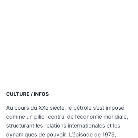
CULTURE / INFOS
Au cours du XXe siècle, le pétrole s’est imposé
comme un pilier central de l’économie mondiale,
structurant les relations internationales et les
dynamiques de pouvoir. L’épisode de 1973,