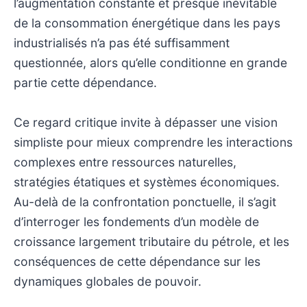
l’augmentation constante et presque inévitable
de la consommation énergétique dans les pays
industrialisés n’a pas été suffisamment
questionnée, alors qu’elle conditionne en grande
partie cette dépendance.
Ce regard critique invite à dépasser une vision
simpliste pour mieux comprendre les interactions
complexes entre ressources naturelles,
stratégies étatiques et systèmes économiques.
Au-delà de la confrontation ponctuelle, il s’agit
d’interroger les fondements d’un modèle de
croissance largement tributaire du pétrole, et les
conséquences de cette dépendance sur les
dynamiques globales de pouvoir.