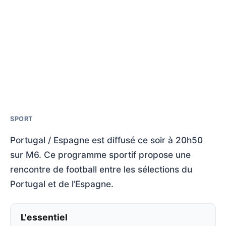
SPORT
Portugal / Espagne est diffusé ce soir à 20h50
sur M6. Ce programme sportif propose une
rencontre de football entre les sélections du
Portugal et de l’Espagne.
L'essentiel