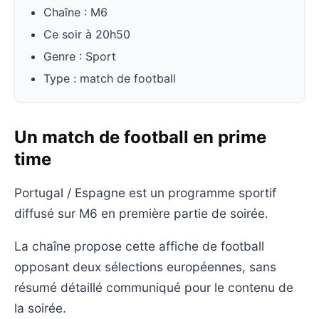
Chaîne : M6
Ce soir à 20h50
Genre : Sport
Type : match de football
Un match de football en prime
time
Portugal / Espagne est un programme sportif
diffusé sur M6 en première partie de soirée.
La chaîne propose cette affiche de football
opposant deux sélections européennes, sans
résumé détaillé communiqué pour le contenu de
la soirée.