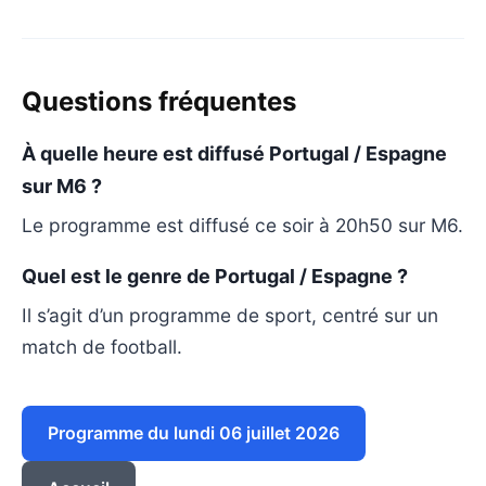
Questions fréquentes
À quelle heure est diffusé Portugal / Espagne
sur M6 ?
Le programme est diffusé ce soir à 20h50 sur M6.
Quel est le genre de Portugal / Espagne ?
Il s’agit d’un programme de sport, centré sur un
match de football.
Programme du lundi 06 juillet 2026