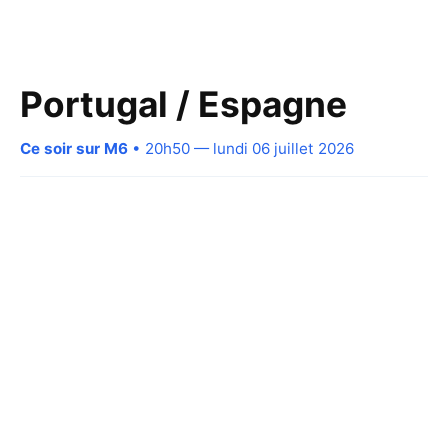
Portugal / Espagne
Ce soir sur M6
• 20h50 — lundi 06 juillet 2026