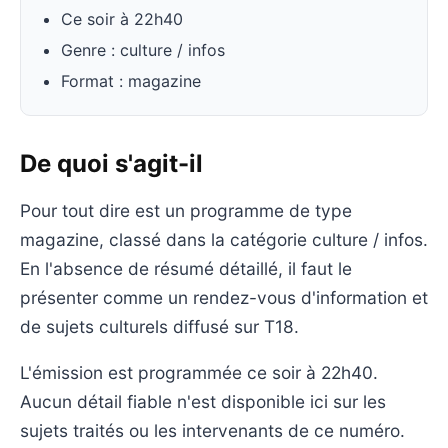
Ce soir à 22h40
Genre : culture / infos
Format : magazine
De quoi s'agit-il
Pour tout dire est un programme de type
magazine, classé dans la catégorie culture / infos.
En l'absence de résumé détaillé, il faut le
présenter comme un rendez-vous d'information et
de sujets culturels diffusé sur T18.
L'émission est programmée ce soir à 22h40.
Aucun détail fiable n'est disponible ici sur les
sujets traités ou les intervenants de ce numéro.