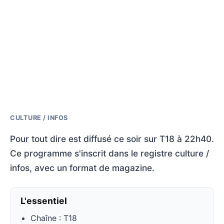
CULTURE / INFOS
Pour tout dire est diffusé ce soir sur T18 à 22h40.
Ce programme s'inscrit dans le registre culture /
infos, avec un format de magazine.
L'essentiel
Chaîne : T18