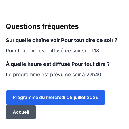
Questions fréquentes
Sur quelle chaîne voir Pour tout dire ce soir ?
Pour tout dire est diffusé ce soir sur T18.
À quelle heure est diffusé Pour tout dire ?
Le programme est prévu ce soir à 22h40.
Programme du mercredi 08 juillet 2026
Accueil