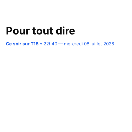
Pour tout dire
Ce soir sur T18
• 22h40 — mercredi 08 juillet 2026