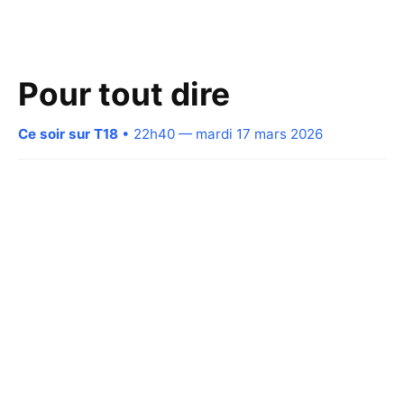
Pour tout dire
Ce soir sur T18
• 22h40 — mardi 17 mars 2026