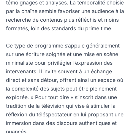
témoignages et analyses. La temporalité choisie
par la chaîne semble favoriser une audience à la
recherche de contenus plus réfléchis et moins
formatés, loin des standards du prime time.
Ce type de programme s’appuie généralement
sur une écriture soignée et une mise en scène
minimaliste pour privilégier l’expression des
intervenants. Il invite souvent à un échange
direct et sans détour, offrant ainsi un espace où
la complexité des sujets peut être pleinement
explorée. « Pour tout dire » s’inscrit dans une
tradition de la télévision qui vise à stimuler la
réflexion du téléspectateur en lui proposant une
immersion dans des discours authentiques et
nuancés.