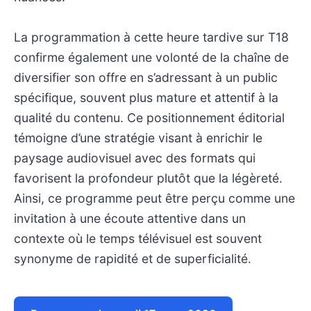
La programmation à cette heure tardive sur T18
confirme également une volonté de la chaîne de
diversifier son offre en s’adressant à un public
spécifique, souvent plus mature et attentif à la
qualité du contenu. Ce positionnement éditorial
témoigne d’une stratégie visant à enrichir le
paysage audiovisuel avec des formats qui
favorisent la profondeur plutôt que la légèreté.
Ainsi, ce programme peut être perçu comme une
invitation à une écoute attentive dans un
contexte où le temps télévisuel est souvent
synonyme de rapidité et de superficialité.