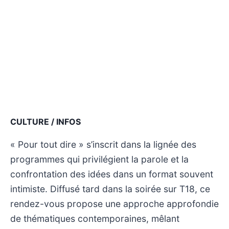
CULTURE / INFOS
« Pour tout dire » s’inscrit dans la lignée des
programmes qui privilégient la parole et la
confrontation des idées dans un format souvent
intimiste. Diffusé tard dans la soirée sur T18, ce
rendez-vous propose une approche approfondie
de thématiques contemporaines, mêlant