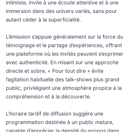
intimiste, invite à une écoute attentive et à une
immersion dans des univers variés, sans pour
autant céder à la superficialité.
L’émission s’appuie généralement sur la force du
témoignage et le partage d’expériences, offrant
une plateforme où les invités peuvent s’exprimer
avec authenticité. En misant sur une approche
directe et sobre, « Pour tout dire » évite
l’agitation habituelle des talk-shows plus grand
public, privilégiant une atmosphère propice à la
compréhension et à la découverte.
L’horaire tardif de diffusion suggère une
programmation destinée à un public mature,
capable d’apprécier la densité du propos dans