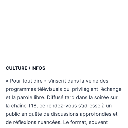
CULTURE / INFOS
« Pour tout dire » s’inscrit dans la veine des
programmes télévisuels qui privilégient l’échange
et la parole libre. Diffusé tard dans la soirée sur
la chaîne T18, ce rendez-vous s’adresse à un
public en quête de discussions approfondies et
de réflexions nuancées. Le format, souvent