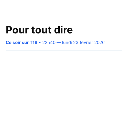
Pour tout dire
Ce soir sur T18
• 22h40 — lundi 23 fevrier 2026