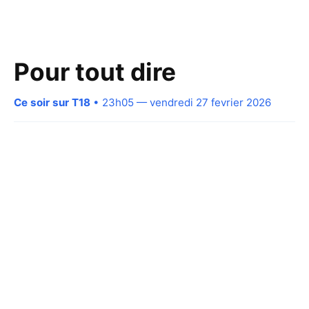
Pour tout dire
Ce soir sur T18
• 23h05 — vendredi 27 fevrier 2026