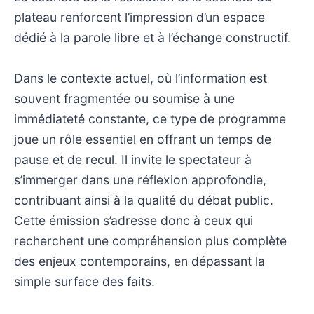
plateau renforcent l’impression d’un espace
dédié à la parole libre et à l’échange constructif.
Dans le contexte actuel, où l’information est
souvent fragmentée ou soumise à une
immédiateté constante, ce type de programme
joue un rôle essentiel en offrant un temps de
pause et de recul. Il invite le spectateur à
s’immerger dans une réflexion approfondie,
contribuant ainsi à la qualité du débat public.
Cette émission s’adresse donc à ceux qui
recherchent une compréhension plus complète
des enjeux contemporains, en dépassant la
simple surface des faits.