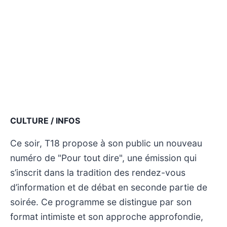
CULTURE / INFOS
Ce soir, T18 propose à son public un nouveau
numéro de "Pour tout dire", une émission qui
s’inscrit dans la tradition des rendez-vous
d’information et de débat en seconde partie de
soirée. Ce programme se distingue par son
format intimiste et son approche approfondie,