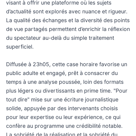
visant à offrir une plateforme où les sujets
d’actualité sont explorés avec nuance et rigueur.
La qualité des échanges et la diversité des points
de vue partagés permettent d’enrichir la réflexion
du spectateur au-delà du simple traitement
superficiel.
Diffusée à 23h05, cette case horaire favorise un
public adulte et engagé, prêt à consacrer du
temps à une analyse poussée, loin des formats
plus légers ou divertissants en prime time. "Pour
tout dire" mise sur une écriture journalistique
solide, appuyée par des intervenants choisis
pour leur expertise ou leur expérience, ce qui
confère au programme une crédibilité notable.
La sobriété de la réalisation et la sobriété du