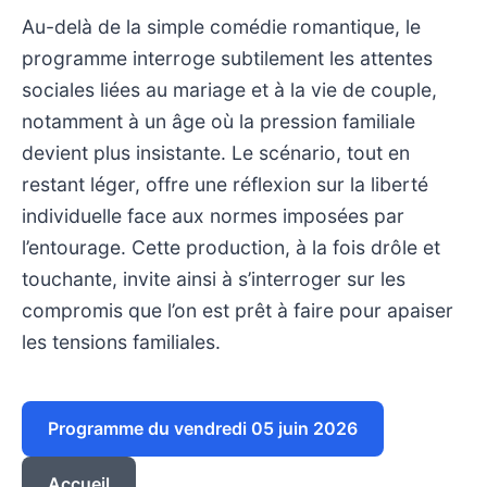
Au-delà de la simple comédie romantique, le
programme interroge subtilement les attentes
sociales liées au mariage et à la vie de couple,
notamment à un âge où la pression familiale
devient plus insistante. Le scénario, tout en
restant léger, offre une réflexion sur la liberté
individuelle face aux normes imposées par
l’entourage. Cette production, à la fois drôle et
touchante, invite ainsi à s’interroger sur les
compromis que l’on est prêt à faire pour apaiser
les tensions familiales.
Programme du vendredi 05 juin 2026
Accueil