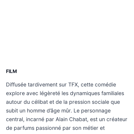
FILM
Diffusée tardivement sur TFX, cette comédie
explore avec légèreté les dynamiques familiales
autour du célibat et de la pression sociale que
subit un homme d’âge mûr. Le personnage
central, incarné par Alain Chabat, est un créateur
de parfums passionné par son métier et