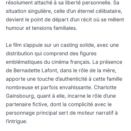
résolument attaché à sa liberté personnelle. Sa
situation singulière, celle d’un éternel célibataire,
devient le point de départ d’un récit où se mêlent
humour et tensions familiales.
Le film s’appuie sur un casting solide, avec une
distribution qui comprend des figures
emblématiques du cinéma français. La présence
de Bernadette Lafont, dans le rôle de la mère,
apporte une touche d’authenticité à cette famille
nombreuse et parfois envahissante. Charlotte
Gainsbourg, quant à elle, incarne le rôle d’une
partenaire fictive, dont la complicité avec le
personnage principal sert de moteur narratif à
l’intrigue.