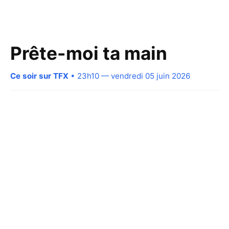
Prête-moi ta main
Ce soir sur TFX
• 23h10 — vendredi 05 juin 2026