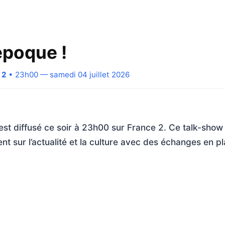
époque !
 2
• 23h00 — samedi 04 juillet 2026
est diffusé ce soir à 23h00 sur France 2. Ce talk-show
nt sur l’actualité et la culture avec des échanges en pl