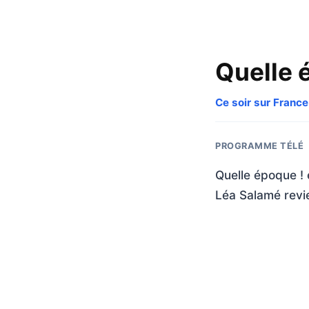
Quelle 
Ce soir sur France
PROGRAMME TÉLÉ
Quelle époque ! 
Léa Salamé revie