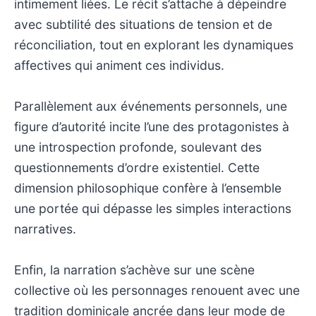
intimement liées. Le récit s’attache à dépeindre
avec subtilité des situations de tension et de
réconciliation, tout en explorant les dynamiques
affectives qui animent ces individus.
Parallèlement aux événements personnels, une
figure d’autorité incite l’une des protagonistes à
une introspection profonde, soulevant des
questionnements d’ordre existentiel. Cette
dimension philosophique confère à l’ensemble
une portée qui dépasse les simples interactions
narratives.
Enfin, la narration s’achève sur une scène
collective où les personnages renouent avec une
tradition dominicale ancrée dans leur mode de