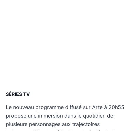
SÉRIES TV
Le nouveau programme diffusé sur Arte à 20h55
propose une immersion dans le quotidien de
plusieurs personnages aux trajectoires