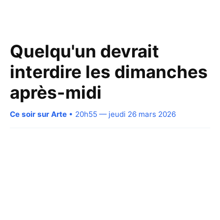
Quelqu'un devrait
interdire les dimanches
après-midi
Ce soir sur Arte
• 20h55 — jeudi 26 mars 2026