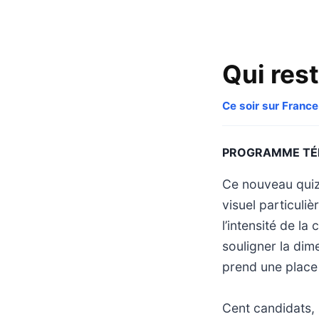
Qui rest
Ce soir sur France
PROGRAMME TÉ
Ce nouveau quiz 
visuel particuli
l’intensité de la
souligner la dime
prend une place 
Cent candidats, 