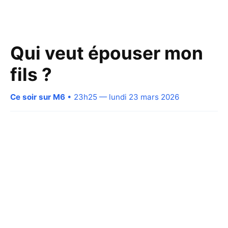
Qui veut épouser mon
fils ?
Ce soir sur M6
• 23h25 — lundi 23 mars 2026