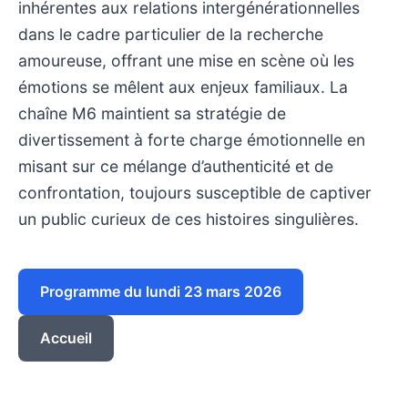
inhérentes aux relations intergénérationnelles
dans le cadre particulier de la recherche
amoureuse, offrant une mise en scène où les
émotions se mêlent aux enjeux familiaux. La
chaîne M6 maintient sa stratégie de
divertissement à forte charge émotionnelle en
misant sur ce mélange d’authenticité et de
confrontation, toujours susceptible de captiver
un public curieux de ces histoires singulières.
Programme du lundi 23 mars 2026
Accueil