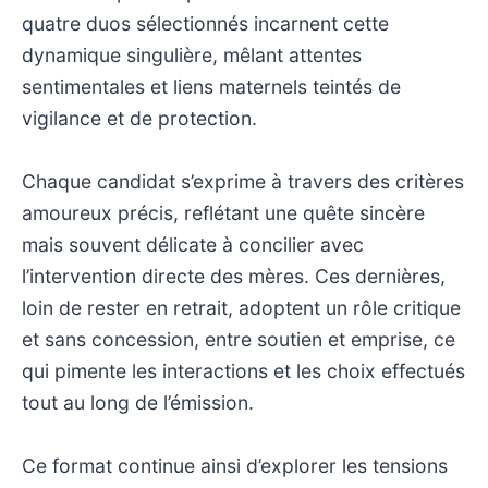
quatre duos sélectionnés incarnent cette
dynamique singulière, mêlant attentes
sentimentales et liens maternels teintés de
vigilance et de protection.
Chaque candidat s’exprime à travers des critères
amoureux précis, reflétant une quête sincère
mais souvent délicate à concilier avec
l’intervention directe des mères. Ces dernières,
loin de rester en retrait, adoptent un rôle critique
et sans concession, entre soutien et emprise, ce
qui pimente les interactions et les choix effectués
tout au long de l’émission.
Ce format continue ainsi d’explorer les tensions