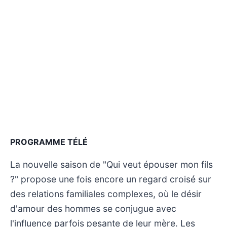
PROGRAMME TÉLÉ
La nouvelle saison de "Qui veut épouser mon fils
?" propose une fois encore un regard croisé sur
des relations familiales complexes, où le désir
d'amour des hommes se conjugue avec
l'influence parfois pesante de leur mère. Les