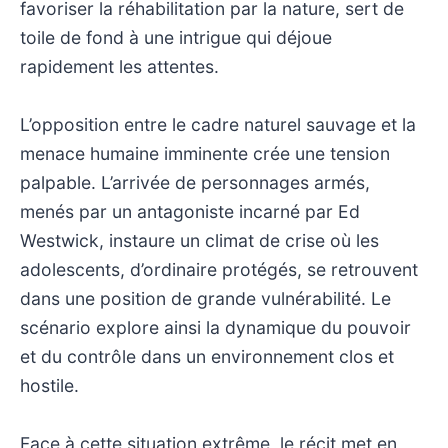
favoriser la réhabilitation par la nature, sert de
toile de fond à une intrigue qui déjoue
rapidement les attentes.
L’opposition entre le cadre naturel sauvage et la
menace humaine imminente crée une tension
palpable. L’arrivée de personnages armés,
menés par un antagoniste incarné par Ed
Westwick, instaure un climat de crise où les
adolescents, d’ordinaire protégés, se retrouvent
dans une position de grande vulnérabilité. Le
scénario explore ainsi la dynamique du pouvoir
et du contrôle dans un environnement clos et
hostile.
Face à cette situation extrême, le récit met en