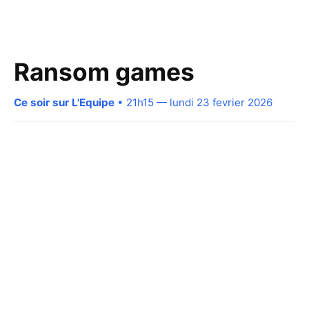
Ransom games
Ce soir sur L'Equipe
• 21h15 — lundi 23 fevrier 2026