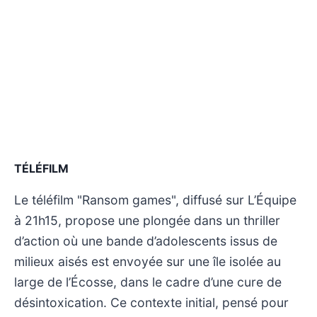
TÉLÉFILM
Le téléfilm "Ransom games", diffusé sur L’Équipe
à 21h15, propose une plongée dans un thriller
d’action où une bande d’adolescents issus de
milieux aisés est envoyée sur une île isolée au
large de l’Écosse, dans le cadre d’une cure de
désintoxication. Ce contexte initial, pensé pour