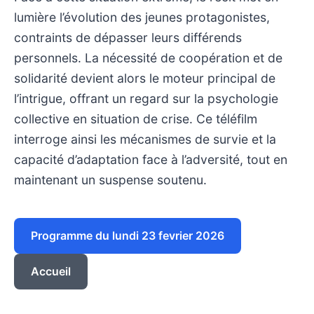
lumière l’évolution des jeunes protagonistes,
contraints de dépasser leurs différends
personnels. La nécessité de coopération et de
solidarité devient alors le moteur principal de
l’intrigue, offrant un regard sur la psychologie
collective en situation de crise. Ce téléfilm
interroge ainsi les mécanismes de survie et la
capacité d’adaptation face à l’adversité, tout en
maintenant un suspense soutenu.
Programme du lundi 23 fevrier 2026
Accueil