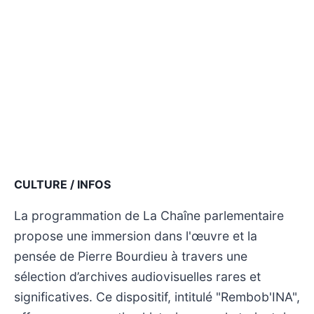
CULTURE / INFOS
La programmation de La Chaîne parlementaire
propose une immersion dans l'œuvre et la
pensée de Pierre Bourdieu à travers une
sélection d’archives audiovisuelles rares et
significatives. Ce dispositif, intitulé "Rembob'INA",