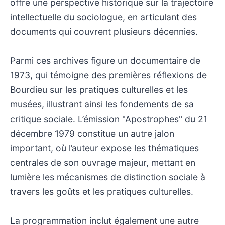
offre une perspective historique sur la trajectoire
intellectuelle du sociologue, en articulant des
documents qui couvrent plusieurs décennies.
Parmi ces archives figure un documentaire de
1973, qui témoigne des premières réflexions de
Bourdieu sur les pratiques culturelles et les
musées, illustrant ainsi les fondements de sa
critique sociale. L’émission "Apostrophes" du 21
décembre 1979 constitue un autre jalon
important, où l’auteur expose les thématiques
centrales de son ouvrage majeur, mettant en
lumière les mécanismes de distinction sociale à
travers les goûts et les pratiques culturelles.
La programmation inclut également une autre