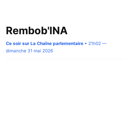
Rembob'INA
Ce soir sur La Chaîne parlementaire
• 21h02 —
dimanche 31 mai 2026