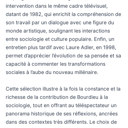
intervention dans le même cadre télévisuel,
datant de 1982, qui enrichit la compréhension de
son travail par un dialogue avec une figure du
monde artistique, soulignant les interactions
entre sociologie et culture populaire. Enfin, un
entretien plus tardif avec Laure Adler, en 1998,
permet d’apprécier l’évolution de sa pensée et sa
capacité à commenter les transformations
sociales à l’aube du nouveau millénaire.
Cette sélection illustre à la fois la constance et la
richesse de la contribution de Bourdieu à la
sociologie, tout en offrant au téléspectateur un
panorama historique de ses réflexions, ancrées
dans des contextes très différents. Le choix de