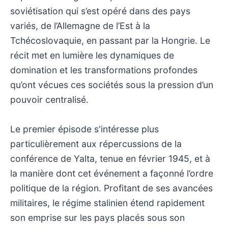
soviétisation qui s’est opéré dans des pays
variés, de l’Allemagne de l’Est à la
Tchécoslovaquie, en passant par la Hongrie. Le
récit met en lumière les dynamiques de
domination et les transformations profondes
qu’ont vécues ces sociétés sous la pression d’un
pouvoir centralisé.
Le premier épisode s'intéresse plus
particulièrement aux répercussions de la
conférence de Yalta, tenue en février 1945, et à
la manière dont cet événement a façonné l’ordre
politique de la région. Profitant de ses avancées
militaires, le régime stalinien étend rapidement
son emprise sur les pays placés sous son