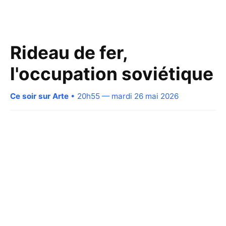
Rideau de fer,
l'occupation soviétique
Ce soir sur Arte
• 20h55 — mardi 26 mai 2026