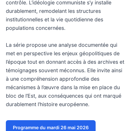
contrôle. L’idéologie communiste s’y installe
durablement, remodelant les structures
institutionnelles et la vie quotidienne des
populations concernées.
La série propose une analyse documentée qui
met en perspective les enjeux géopolitiques de
l’époque tout en donnant accès à des archives et
témoignages souvent méconnus. Elle invite ainsi
à une compréhension approfondie des
mécanismes à l’œuvre dans la mise en place du
bloc de l’Est, aux conséquences qui ont marqué
durablement l’histoire européenne.
Programme du mardi 26 mai 2026