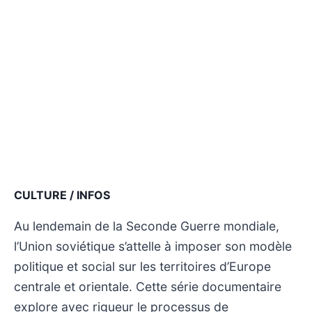
CULTURE / INFOS
Au lendemain de la Seconde Guerre mondiale,
l’Union soviétique s’attelle à imposer son modèle
politique et social sur les territoires d’Europe
centrale et orientale. Cette série documentaire
explore avec rigueur le processus de