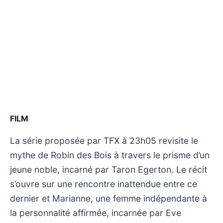
FILM
La série proposée par TFX à 23h05 revisite le
mythe de Robin des Bois à travers le prisme d’un
jeune noble, incarné par Taron Egerton. Le récit
s’ouvre sur une rencontre inattendue entre ce
dernier et Marianne, une femme indépendante à
la personnalité affirmée, incarnée par Eve