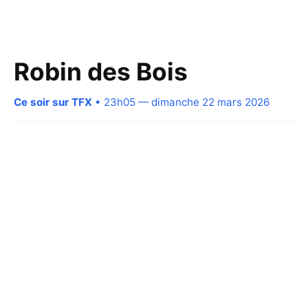
Robin des Bois
Ce soir sur TFX
• 23h05 — dimanche 22 mars 2026