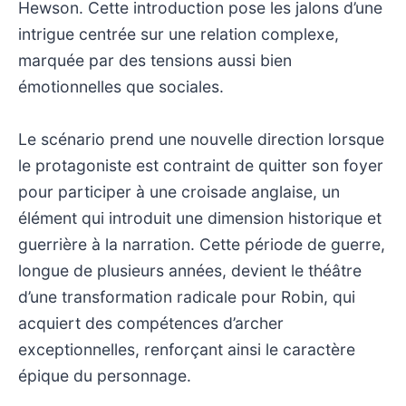
Hewson. Cette introduction pose les jalons d’une
intrigue centrée sur une relation complexe,
marquée par des tensions aussi bien
émotionnelles que sociales.
Le scénario prend une nouvelle direction lorsque
le protagoniste est contraint de quitter son foyer
pour participer à une croisade anglaise, un
élément qui introduit une dimension historique et
guerrière à la narration. Cette période de guerre,
longue de plusieurs années, devient le théâtre
d’une transformation radicale pour Robin, qui
acquiert des compétences d’archer
exceptionnelles, renforçant ainsi le caractère
épique du personnage.