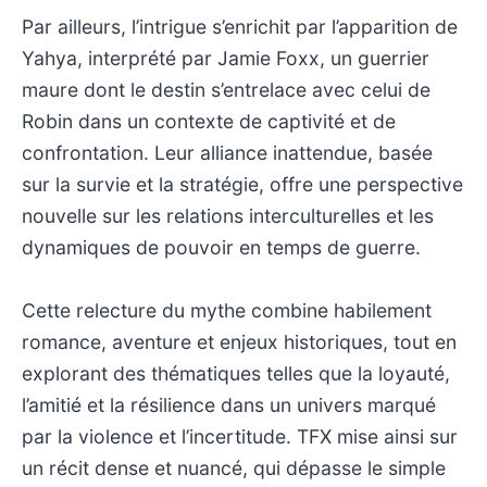
Par ailleurs, l’intrigue s’enrichit par l’apparition de
Yahya, interprété par Jamie Foxx, un guerrier
maure dont le destin s’entrelace avec celui de
Robin dans un contexte de captivité et de
confrontation. Leur alliance inattendue, basée
sur la survie et la stratégie, offre une perspective
nouvelle sur les relations interculturelles et les
dynamiques de pouvoir en temps de guerre.
Cette relecture du mythe combine habilement
romance, aventure et enjeux historiques, tout en
explorant des thématiques telles que la loyauté,
l’amitié et la résilience dans un univers marqué
par la violence et l’incertitude. TFX mise ainsi sur
un récit dense et nuancé, qui dépasse le simple