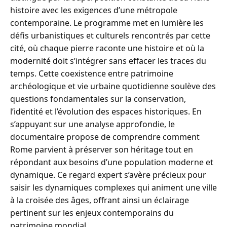
histoire avec les exigences d’une métropole
contemporaine. Le programme met en lumière les
défis urbanistiques et culturels rencontrés par cette
cité, où chaque pierre raconte une histoire et où la
modernité doit s’intégrer sans effacer les traces du
temps. Cette coexistence entre patrimoine
archéologique et vie urbaine quotidienne soulève des
questions fondamentales sur la conservation,
l’identité et l’évolution des espaces historiques. En
s’appuyant sur une analyse approfondie, le
documentaire propose de comprendre comment
Rome parvient à préserver son héritage tout en
répondant aux besoins d’une population moderne et
dynamique. Ce regard expert s’avère précieux pour
saisir les dynamiques complexes qui animent une ville
à la croisée des âges, offrant ainsi un éclairage
pertinent sur les enjeux contemporains du
patrimoine mondial.