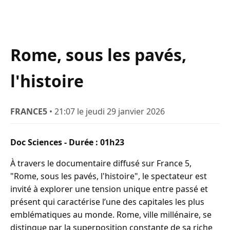
Rome, sous les pavés,
l'histoire
FRANCE5
• 21:07 le jeudi 29 janvier 2026
Doc Sciences - Durée : 01h23
À travers le documentaire diffusé sur France 5,
"Rome, sous les pavés, l'histoire", le spectateur est
invité à explorer une tension unique entre passé et
présent qui caractérise l’une des capitales les plus
emblématiques au monde. Rome, ville millénaire, se
distingue par la superposition constante de sa riche