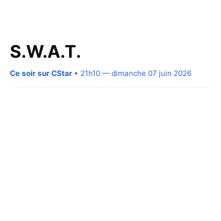
S.W.A.T.
Ce soir sur CStar
• 21h10 — dimanche 07 juin 2026