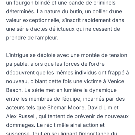
un fourgon blindé et une bande de criminels
déterminés. La nature du butin, un collier d’une
valeur exceptionnelle, s’inscrit rapidement dans
une série d’actes délictueux qui ne cessent de
prendre de l’ampleur.
L’intrigue se déploie avec une montée de tension
palpable, alors que les forces de l’ordre
découvrent que les mêmes individus ont frappé à
nouveau, ciblant cette fois une victime à Venice
Beach. La série met en lumière la dynamique
entre les membres de l’équipe, incarnés par des
acteurs tels que Shemar Moore, David Lim et
Alex Russell, qui tentent de prévenir de nouveaux
dommages. Le récit mêle ainsi action et
suspense, tout en soulignant l’importance du