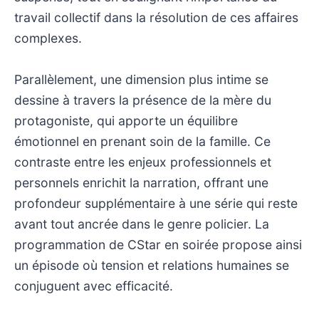
travail collectif dans la résolution de ces affaires
complexes.
Parallèlement, une dimension plus intime se
dessine à travers la présence de la mère du
protagoniste, qui apporte un équilibre
émotionnel en prenant soin de la famille. Ce
contraste entre les enjeux professionnels et
personnels enrichit la narration, offrant une
profondeur supplémentaire à une série qui reste
avant tout ancrée dans le genre policier. La
programmation de CStar en soirée propose ainsi
un épisode où tension et relations humaines se
conjuguent avec efficacité.