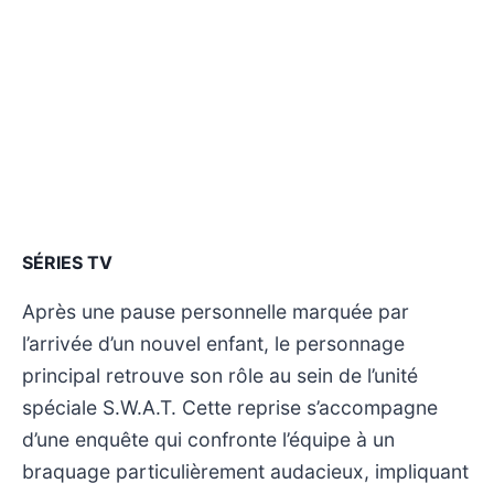
SÉRIES TV
Après une pause personnelle marquée par
l’arrivée d’un nouvel enfant, le personnage
principal retrouve son rôle au sein de l’unité
spéciale S.W.A.T. Cette reprise s’accompagne
d’une enquête qui confronte l’équipe à un
braquage particulièrement audacieux, impliquant