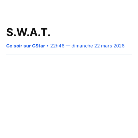
S.W.A.T.
Ce soir sur CStar
• 22h46 — dimanche 22 mars 2026