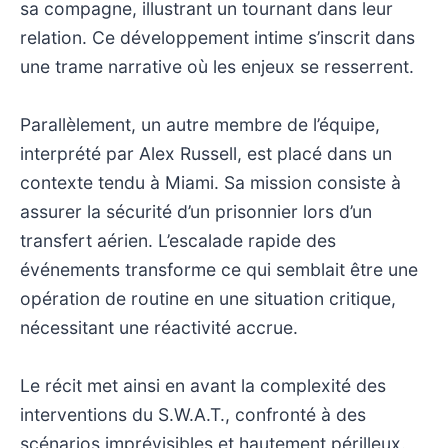
sa compagne, illustrant un tournant dans leur
relation. Ce développement intime s’inscrit dans
une trame narrative où les enjeux se resserrent.
Parallèlement, un autre membre de l’équipe,
interprété par Alex Russell, est placé dans un
contexte tendu à Miami. Sa mission consiste à
assurer la sécurité d’un prisonnier lors d’un
transfert aérien. L’escalade rapide des
événements transforme ce qui semblait être une
opération de routine en une situation critique,
nécessitant une réactivité accrue.
Le récit met ainsi en avant la complexité des
interventions du S.W.A.T., confronté à des
scénarios imprévisibles et hautement périlleux.