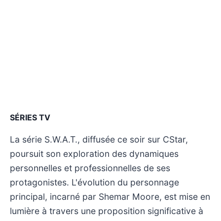
SÉRIES TV
La série S.W.A.T., diffusée ce soir sur CStar,
poursuit son exploration des dynamiques
personnelles et professionnelles de ses
protagonistes. L'évolution du personnage
principal, incarné par Shemar Moore, est mise en
lumière à travers une proposition significative à