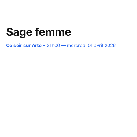
Sage femme
Ce soir sur Arte
• 21h00 — mercredi 01 avril 2026