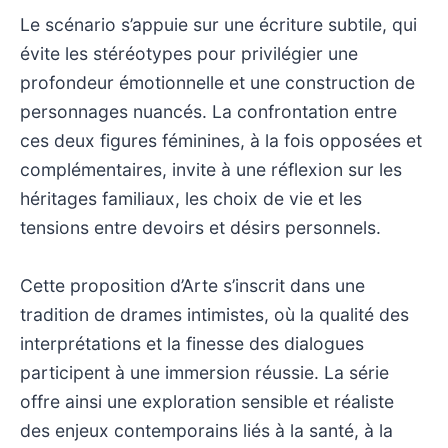
Le scénario s’appuie sur une écriture subtile, qui
évite les stéréotypes pour privilégier une
profondeur émotionnelle et une construction de
personnages nuancés. La confrontation entre
ces deux figures féminines, à la fois opposées et
complémentaires, invite à une réflexion sur les
héritages familiaux, les choix de vie et les
tensions entre devoirs et désirs personnels.
Cette proposition d’Arte s’inscrit dans une
tradition de drames intimistes, où la qualité des
interprétations et la finesse des dialogues
participent à une immersion réussie. La série
offre ainsi une exploration sensible et réaliste
des enjeux contemporains liés à la santé, à la