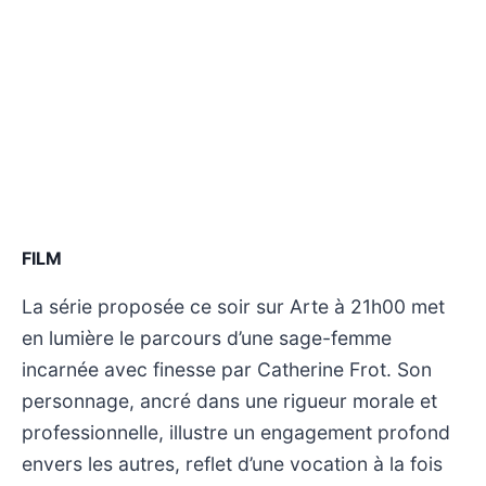
FILM
La série proposée ce soir sur Arte à 21h00 met
en lumière le parcours d’une sage-femme
incarnée avec finesse par Catherine Frot. Son
personnage, ancré dans une rigueur morale et
professionnelle, illustre un engagement profond
envers les autres, reflet d’une vocation à la fois