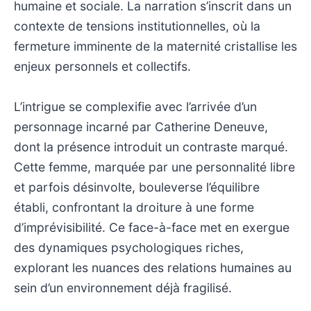
humaine et sociale. La narration s’inscrit dans un
contexte de tensions institutionnelles, où la
fermeture imminente de la maternité cristallise les
enjeux personnels et collectifs.
L’intrigue se complexifie avec l’arrivée d’un
personnage incarné par Catherine Deneuve,
dont la présence introduit un contraste marqué.
Cette femme, marquée par une personnalité libre
et parfois désinvolte, bouleverse l’équilibre
établi, confrontant la droiture à une forme
d’imprévisibilité. Ce face-à-face met en exergue
des dynamiques psychologiques riches,
explorant les nuances des relations humaines au
sein d’un environnement déjà fragilisé.