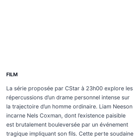
FILM
La série proposée par CStar à 23h00 explore les
répercussions d’un drame personnel intense sur
la trajectoire d’un homme ordinaire. Liam Neeson
incarne Nels Coxman, dont l’existence paisible
est brutalement bouleversée par un événement
tragique impliquant son fils. Cette perte soudaine