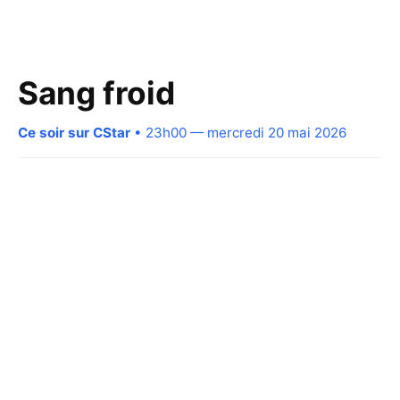
Sang froid
Ce soir sur CStar
• 23h00 — mercredi 20 mai 2026