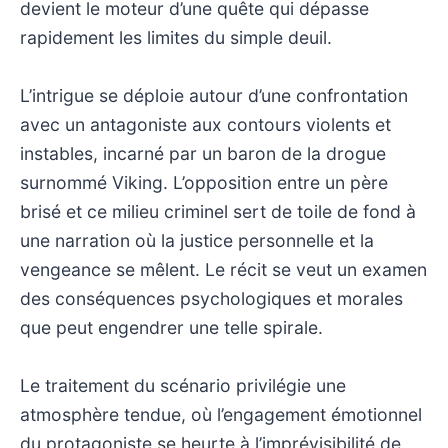
devient le moteur d’une quête qui dépasse
rapidement les limites du simple deuil.
L’intrigue se déploie autour d’une confrontation
avec un antagoniste aux contours violents et
instables, incarné par un baron de la drogue
surnommé Viking. L’opposition entre un père
brisé et ce milieu criminel sert de toile de fond à
une narration où la justice personnelle et la
vengeance se mêlent. Le récit se veut un examen
des conséquences psychologiques et morales
que peut engendrer une telle spirale.
Le traitement du scénario privilégie une
atmosphère tendue, où l’engagement émotionnel
du protagoniste se heurte à l’imprévisibilité de