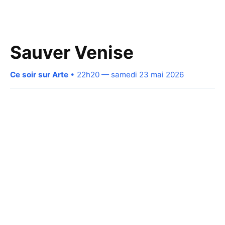
Sauver Venise
Ce soir sur Arte
• 22h20 — samedi 23 mai 2026