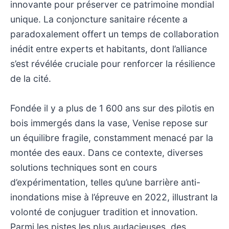
innovante pour préserver ce patrimoine mondial
unique. La conjoncture sanitaire récente a
paradoxalement offert un temps de collaboration
inédit entre experts et habitants, dont l’alliance
s’est révélée cruciale pour renforcer la résilience
de la cité.
Fondée il y a plus de 1 600 ans sur des pilotis en
bois immergés dans la vase, Venise repose sur
un équilibre fragile, constamment menacé par la
montée des eaux. Dans ce contexte, diverses
solutions techniques sont en cours
d’expérimentation, telles qu’une barrière anti-
inondations mise à l’épreuve en 2022, illustrant la
volonté de conjuguer tradition et innovation.
Parmi les pistes les plus audacieuses, des