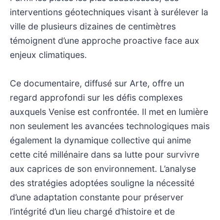
interventions géotechniques visant à surélever la
ville de plusieurs dizaines de centimètres
témoignent d’une approche proactive face aux
enjeux climatiques.
Ce documentaire, diffusé sur Arte, offre un
regard approfondi sur les défis complexes
auxquels Venise est confrontée. Il met en lumière
non seulement les avancées technologiques mais
également la dynamique collective qui anime
cette cité millénaire dans sa lutte pour survivre
aux caprices de son environnement. L’analyse
des stratégies adoptées souligne la nécessité
d’une adaptation constante pour préserver
l’intégrité d’un lieu chargé d’histoire et de