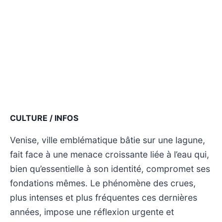
CULTURE / INFOS
Venise, ville emblématique bâtie sur une lagune,
fait face à une menace croissante liée à l’eau qui,
bien qu’essentielle à son identité, compromet ses
fondations mêmes. Le phénomène des crues,
plus intenses et plus fréquentes ces dernières
années, impose une réflexion urgente et