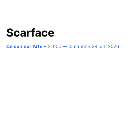
Scarface
Ce soir sur Arte
• 21h00 — dimanche 28 juin 2026