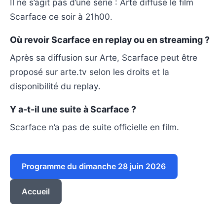
Il ne s’agit pas d’une série : Arte diffuse le film
Scarface ce soir à 21h00.
Où revoir Scarface en replay ou en streaming ?
Après sa diffusion sur Arte, Scarface peut être
proposé sur arte.tv selon les droits et la
disponibilité du replay.
Y a-t-il une suite à Scarface ?
Scarface n’a pas de suite officielle en film.
Programme du dimanche 28 juin 2026
Accueil