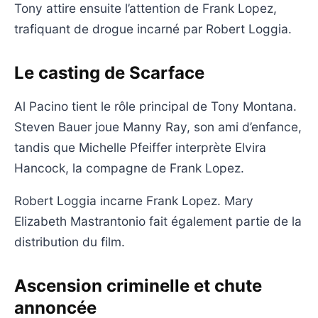
Tony attire ensuite l’attention de Frank Lopez,
trafiquant de drogue incarné par Robert Loggia.
Le casting de Scarface
Al Pacino tient le rôle principal de Tony Montana.
Steven Bauer joue Manny Ray, son ami d’enfance,
tandis que Michelle Pfeiffer interprète Elvira
Hancock, la compagne de Frank Lopez.
Robert Loggia incarne Frank Lopez. Mary
Elizabeth Mastrantonio fait également partie de la
distribution du film.
Ascension criminelle et chute
annoncée