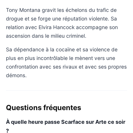
Tony Montana gravit les échelons du trafic de
drogue et se forge une réputation violente. Sa
relation avec Elvira Hancock accompagne son
ascension dans le milieu criminel.
Sa dépendance à la cocaïne et sa violence de
plus en plus incontrôlable le mènent vers une
confrontation avec ses rivaux et avec ses propres
démons.
Questions fréquentes
À quelle heure passe Scarface sur Arte ce soir
?