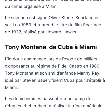
du crime organisé à Miami.
Le scénario est signé Oliver Stone. Scarface est
sorti en 1983 et reprend le titre du film Scarface
de 1932, réalisé par Howard Hawks.
Tony Montana, de Cuba à Miami
L’intrigue commence lors de l’exode de milliers
d’opposants au régime de Fidel Castro en 1980.
Tony Montana et son ami d’enfance Manny Ray,
joué par Steven Bauer, fuient Cuba pour s’établir à
Miami.
Les deux hommes passent par un camp de
réfugiés et cherchent à réaliser le rêve américain.