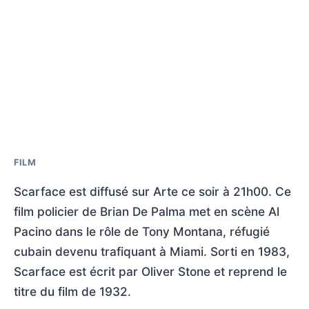
FILM
Scarface est diffusé sur Arte ce soir à 21h00. Ce
film policier de Brian De Palma met en scène Al
Pacino dans le rôle de Tony Montana, réfugié
cubain devenu trafiquant à Miami. Sorti en 1983,
Scarface est écrit par Oliver Stone et reprend le
titre du film de 1932.