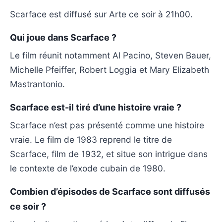
Scarface est diffusé sur Arte ce soir à 21h00.
Qui joue dans Scarface ?
Le film réunit notamment Al Pacino, Steven Bauer,
Michelle Pfeiffer, Robert Loggia et Mary Elizabeth
Mastrantonio.
Scarface est-il tiré d’une histoire vraie ?
Scarface n’est pas présenté comme une histoire
vraie. Le film de 1983 reprend le titre de
Scarface, film de 1932, et situe son intrigue dans
le contexte de l’exode cubain de 1980.
Combien d’épisodes de Scarface sont diffusés
ce soir ?