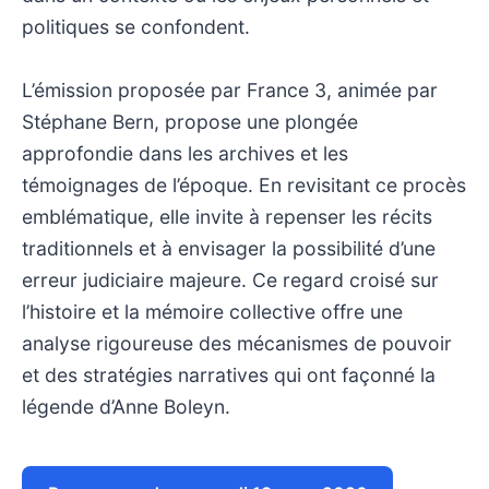
politiques se confondent.
L’émission proposée par France 3, animée par
Stéphane Bern, propose une plongée
approfondie dans les archives et les
témoignages de l’époque. En revisitant ce procès
emblématique, elle invite à repenser les récits
traditionnels et à envisager la possibilité d’une
erreur judiciaire majeure. Ce regard croisé sur
l’histoire et la mémoire collective offre une
analyse rigoureuse des mécanismes de pouvoir
et des stratégies narratives qui ont façonné la
légende d’Anne Boleyn.