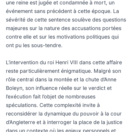
une reine est jugée et condamnée à mort, un
événement sans précédent à cette époque. La
sévérité de cette sentence soulève des questions
majeures sur la nature des accusations portées
contre elle et sur les motivations politiques qui
ont pu les sous-tendre.
L’intervention du roi Henri VIII dans cette affaire
reste particulièrement énigmatique. Malgré son
rôle central dans la montée et la chute d’Anne
Boleyn, son influence réelle sur le verdict et
l’exécution fait l’objet de nombreuses
spéculations. Cette complexité invite à
reconsidérer la dynamique du pouvoir à la cour
d’Angleterre et à interroger la place de la justice
dans un contexte où les enjeux personnels et