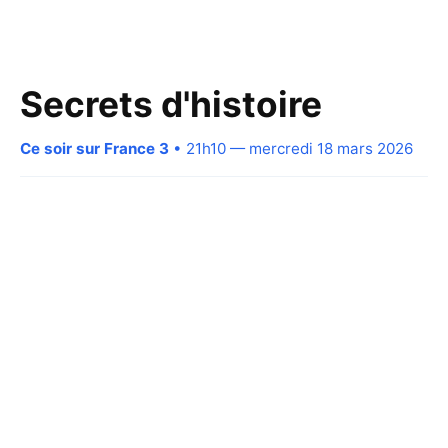
Secrets d'histoire
Ce soir sur France 3
• 21h10 — mercredi 18 mars 2026