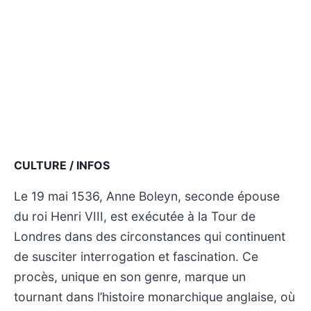
CULTURE / INFOS
Le 19 mai 1536, Anne Boleyn, seconde épouse
du roi Henri VIII, est exécutée à la Tour de
Londres dans des circonstances qui continuent
de susciter interrogation et fascination. Ce
procès, unique en son genre, marque un
tournant dans l’histoire monarchique anglaise, où