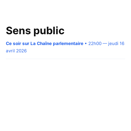
Sens public
Ce soir sur La Chaîne parlementaire
• 22h00 — jeudi 16
avril 2026