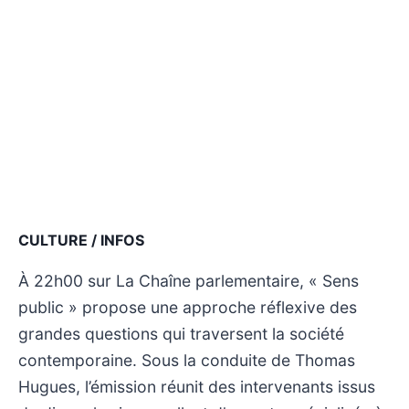
CULTURE / INFOS
À 22h00 sur La Chaîne parlementaire, « Sens
public » propose une approche réflexive des
grandes questions qui traversent la société
contemporaine. Sous la conduite de Thomas
Hugues, l’émission réunit des intervenants issus