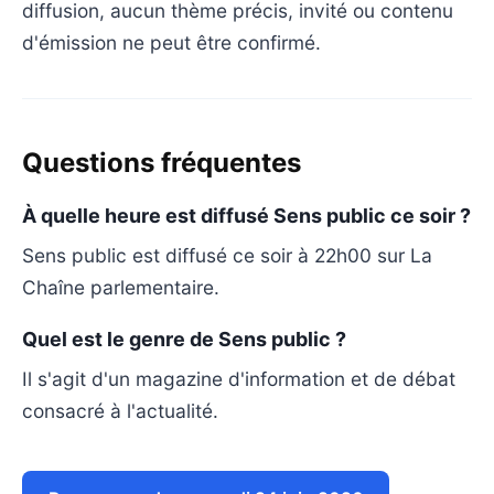
diffusion, aucun thème précis, invité ou contenu
d'émission ne peut être confirmé.
Questions fréquentes
À quelle heure est diffusé Sens public ce soir ?
Sens public est diffusé ce soir à 22h00 sur La
Chaîne parlementaire.
Quel est le genre de Sens public ?
Il s'agit d'un magazine d'information et de débat
consacré à l'actualité.