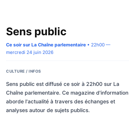
Sens public
Ce soir sur La Chaîne parlementaire
• 22h00 —
mercredi 24 juin 2026
CULTURE / INFOS
Sens public est diffusé ce soir à 22h00 sur La
Chaîne parlementaire. Ce magazine d'information
aborde l'actualité à travers des échanges et
analyses autour de sujets publics.