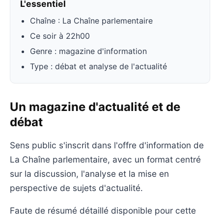
L'essentiel
Chaîne : La Chaîne parlementaire
Ce soir à 22h00
Genre : magazine d'information
Type : débat et analyse de l'actualité
Un magazine d'actualité et de
débat
Sens public s'inscrit dans l'offre d'information de
La Chaîne parlementaire, avec un format centré
sur la discussion, l'analyse et la mise en
perspective de sujets d'actualité.
Faute de résumé détaillé disponible pour cette