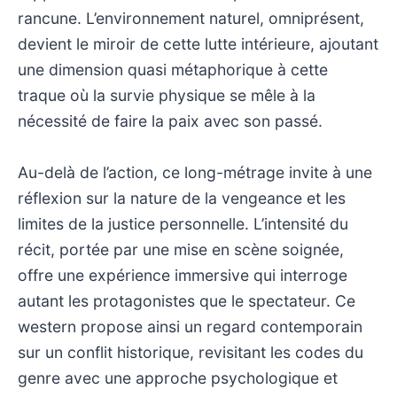
rancune. L’environnement naturel, omniprésent,
devient le miroir de cette lutte intérieure, ajoutant
une dimension quasi métaphorique à cette
traque où la survie physique se mêle à la
nécessité de faire la paix avec son passé.
Au-delà de l’action, ce long-métrage invite à une
réflexion sur la nature de la vengeance et les
limites de la justice personnelle. L’intensité du
récit, portée par une mise en scène soignée,
offre une expérience immersive qui interroge
autant les protagonistes que le spectateur. Ce
western propose ainsi un regard contemporain
sur un conflit historique, revisitant les codes du
genre avec une approche psychologique et