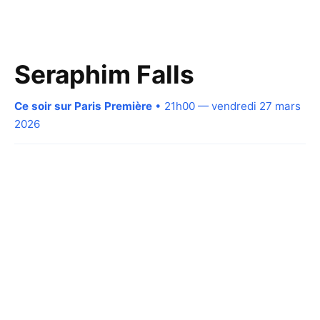
Seraphim Falls
Ce soir sur Paris Première
• 21h00 — vendredi 27 mars
2026