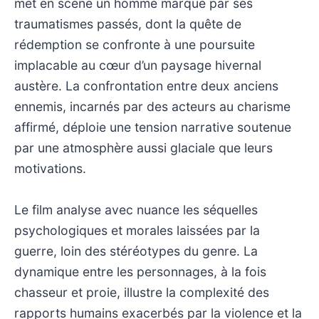
met en scène un homme marqué par ses
traumatismes passés, dont la quête de
rédemption se confronte à une poursuite
implacable au cœur d’un paysage hivernal
austère. La confrontation entre deux anciens
ennemis, incarnés par des acteurs au charisme
affirmé, déploie une tension narrative soutenue
par une atmosphère aussi glaciale que leurs
motivations.
Le film analyse avec nuance les séquelles
psychologiques et morales laissées par la
guerre, loin des stéréotypes du genre. La
dynamique entre les personnages, à la fois
chasseur et proie, illustre la complexité des
rapports humains exacerbés par la violence et la