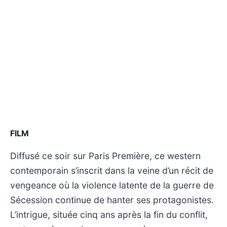
FILM
Diffusé ce soir sur Paris Première, ce western
contemporain s’inscrit dans la veine d’un récit de
vengeance où la violence latente de la guerre de
Sécession continue de hanter ses protagonistes.
L’intrigue, située cinq ans après la fin du conflit,