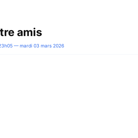
tre amis
23h05 — mardi 03 mars 2026