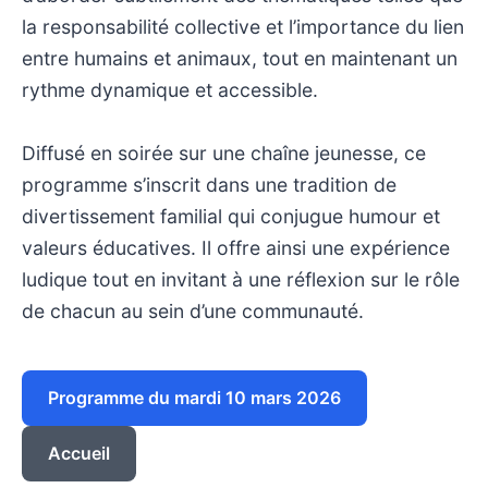
la responsabilité collective et l’importance du lien
entre humains et animaux, tout en maintenant un
rythme dynamique et accessible.
Diffusé en soirée sur une chaîne jeunesse, ce
programme s’inscrit dans une tradition de
divertissement familial qui conjugue humour et
valeurs éducatives. Il offre ainsi une expérience
ludique tout en invitant à une réflexion sur le rôle
de chacun au sein d’une communauté.
Programme du mardi 10 mars 2026
Accueil