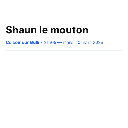
Shaun le mouton
Ce soir sur Gulli
• 21h05 — mardi 10 mars 2026