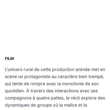
FILM
L’univers rural de cette production animée met en
scène un protagoniste au caractère bien trempé,
qui tente de rompre avec la monotonie de son
quotidien. À travers des interactions avec ses
compagnons à quatre pattes, le récit explore des
dynamiques de groupe où la malice et la