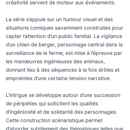
créativité servent de moteur aux événements.
La série s’appuie sur un humour visuel et des
situations comiques savamment construites pour
capter l’attention d’un public familial. La vigilance
d’un chien de berger, personnage central dans la
surveillance de la ferme, est mise à l’épreuve par
les manœuvres ingénieuses des animaux,
donnant lieu à des séquences à la fois drôles et
empreintes d’une certaine tension narrative.
L’intrigue se développe autour d’une succession
de péripéties qui sollicitent les qualités
d’ingéniosité et de solidarité des personnages.
Cette construction scénaristique permet
d’aborder subtilement des thématiques telles que