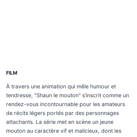
FILM
À travers une animation qui mêle humour et
tendresse, "Shaun le mouton" s’inscrit comme un
rendez-vous incontournable pour les amateurs
de récits légers portés par des personnages
attachants. La série met en scène un jeune
mouton au caractère vif et malicieux, dont les