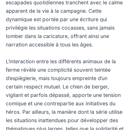
escapades quotidiennes tranchent avec le calme
apparent de la vie à la campagne. Cette
dynamique est portée par une écriture qui
privilégie les situations cocasses, sans jamais
tomber dans la caricature, offrant ainsi une
narration accessible à tous les âges.
L’interaction entre les différents animaux de la
ferme révèle une complicité souvent teintée
d’espièglerie, mais toujours empreinte d’un
certain respect mutuel. Le chien de berger,
vigilant et parfois dépassé, apporte une tension
comique et une contrepartie aux initiatives du
héros. Par ailleurs, la manière dont la série utilise
les situations inattendues pour développer des
thématiques plus larges, telles que la solidarité et