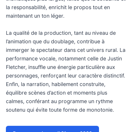
la responsabilité, enrichit le propos tout en
maintenant un ton léger.
La qualité de la production, tant au niveau de
l’animation que du doublage, contribue à
immerger le spectateur dans cet univers rural. La
performance vocale, notamment celle de Justin
Fletcher, insuffle une énergie particulière aux
personnages, renforçant leur caractère distinctif.
Enfin, la narration, habilement construite,
équilibre scènes d’action et moments plus
calmes, conférant au programme un rythme
soutenu qui évite toute forme de monotonie.