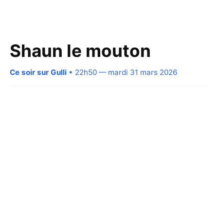
Shaun le mouton
Ce soir sur Gulli
• 22h50 — mardi 31 mars 2026