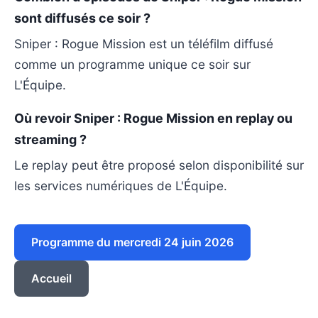
sont diffusés ce soir ?
Sniper : Rogue Mission est un téléfilm diffusé
comme un programme unique ce soir sur
L'Équipe.
Où revoir Sniper : Rogue Mission en replay ou
streaming ?
Le replay peut être proposé selon disponibilité sur
les services numériques de L'Équipe.
Programme du mercredi 24 juin 2026
Accueil