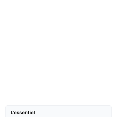
L'essentiel