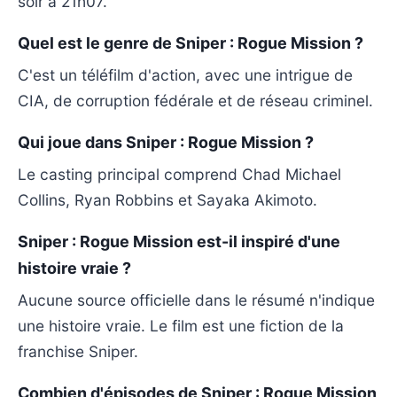
soir à 21h07.
Quel est le genre de Sniper : Rogue Mission ?
C'est un téléfilm d'action, avec une intrigue de
CIA, de corruption fédérale et de réseau criminel.
Qui joue dans Sniper : Rogue Mission ?
Le casting principal comprend Chad Michael
Collins, Ryan Robbins et Sayaka Akimoto.
Sniper : Rogue Mission est-il inspiré d'une
histoire vraie ?
Aucune source officielle dans le résumé n'indique
une histoire vraie. Le film est une fiction de la
franchise Sniper.
Combien d'épisodes de Sniper : Rogue Mission