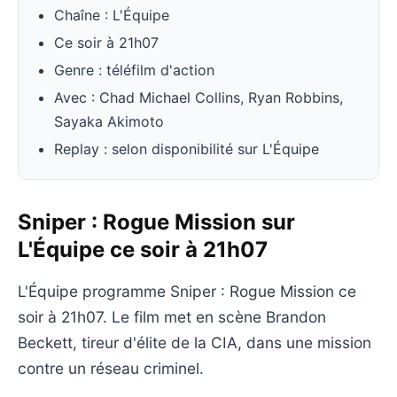
Chaîne : L'Équipe
Ce soir à 21h07
Genre : téléfilm d'action
Avec : Chad Michael Collins, Ryan Robbins,
Sayaka Akimoto
Replay : selon disponibilité sur L'Équipe
Sniper : Rogue Mission sur
L'Équipe ce soir à 21h07
L'Équipe programme Sniper : Rogue Mission ce
soir à 21h07. Le film met en scène Brandon
Beckett, tireur d'élite de la CIA, dans une mission
contre un réseau criminel.