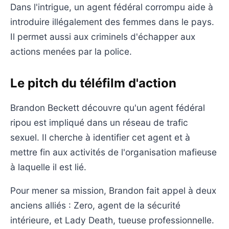
Dans l'intrigue, un agent fédéral corrompu aide à
introduire illégalement des femmes dans le pays.
Il permet aussi aux criminels d'échapper aux
actions menées par la police.
Le pitch du téléfilm d'action
Brandon Beckett découvre qu'un agent fédéral
ripou est impliqué dans un réseau de trafic
sexuel. Il cherche à identifier cet agent et à
mettre fin aux activités de l'organisation mafieuse
à laquelle il est lié.
Pour mener sa mission, Brandon fait appel à deux
anciens alliés : Zero, agent de la sécurité
intérieure, et Lady Death, tueuse professionnelle.