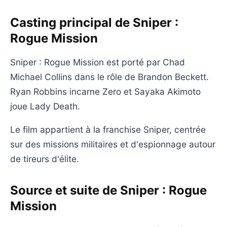
Casting principal de Sniper :
Rogue Mission
Sniper : Rogue Mission est porté par Chad
Michael Collins dans le rôle de Brandon Beckett.
Ryan Robbins incarne Zero et Sayaka Akimoto
joue Lady Death.
Le film appartient à la franchise Sniper, centrée
sur des missions militaires et d'espionnage autour
de tireurs d'élite.
Source et suite de Sniper : Rogue
Mission