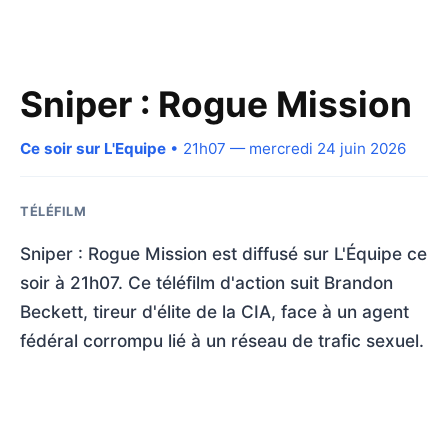
Sniper : Rogue Mission
Ce soir sur L'Equipe
• 21h07 — mercredi 24 juin 2026
TÉLÉFILM
Sniper : Rogue Mission est diffusé sur L'Équipe ce
soir à 21h07. Ce téléfilm d'action suit Brandon
Beckett, tireur d'élite de la CIA, face à un agent
fédéral corrompu lié à un réseau de trafic sexuel.