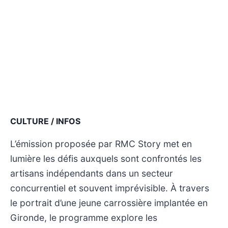
CULTURE / INFOS
L’émission proposée par RMC Story met en
lumière les défis auxquels sont confrontés les
artisans indépendants dans un secteur
concurrentiel et souvent imprévisible. À travers
le portrait d’une jeune carrossière implantée en
Gironde, le programme explore les