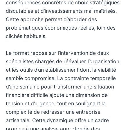
conséquences concrètes de choix stratégiques
discutables et d’investissements mal maîtrisés.
Cette approche permet d’aborder des
problématiques économiques réelles, loin des
clichés habituels.
Le format repose sur l’intervention de deux
spécialistes chargés de réévaluer l’organisation
et les outils d’un établissement dont la viabilité
semble compromise. La contrainte temporelle
d’une semaine pour transformer une situation
financière difficile ajoute une dimension de
tension et d’urgence, tout en soulignant la
complexité de redresser une entreprise
artisanale. Cette dynamique offre un cadre
propice à une analyse approfondie des