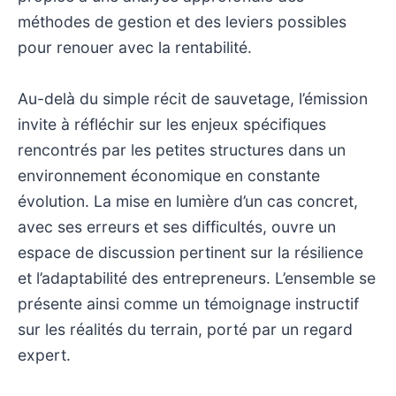
méthodes de gestion et des leviers possibles
pour renouer avec la rentabilité.
Au-delà du simple récit de sauvetage, l’émission
invite à réfléchir sur les enjeux spécifiques
rencontrés par les petites structures dans un
environnement économique en constante
évolution. La mise en lumière d’un cas concret,
avec ses erreurs et ses difficultés, ouvre un
espace de discussion pertinent sur la résilience
et l’adaptabilité des entrepreneurs. L’ensemble se
présente ainsi comme un témoignage instructif
sur les réalités du terrain, porté par un regard
expert.