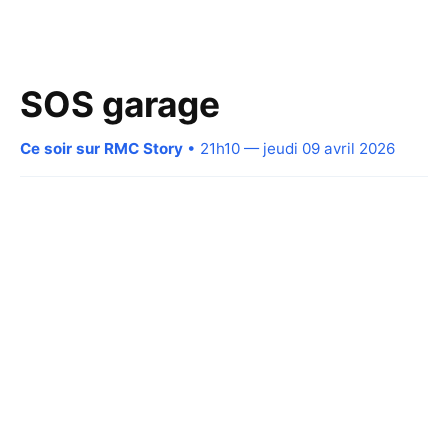
SOS garage
Ce soir sur RMC Story
• 21h10 — jeudi 09 avril 2026