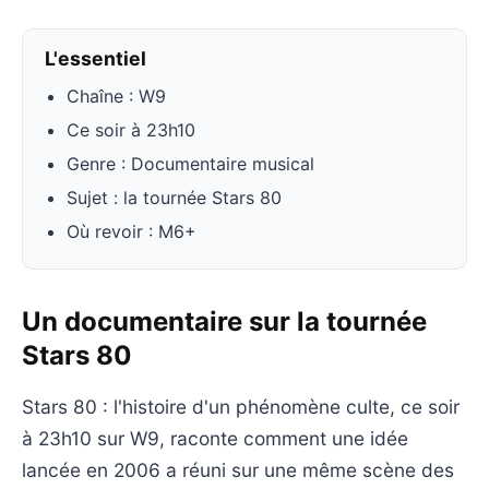
L'essentiel
Chaîne : W9
Ce soir à 23h10
Genre : Documentaire musical
Sujet : la tournée Stars 80
Où revoir : M6+
Un documentaire sur la tournée
Stars 80
Stars 80 : l'histoire d'un phénomène culte, ce soir
à 23h10 sur W9, raconte comment une idée
lancée en 2006 a réuni sur une même scène des