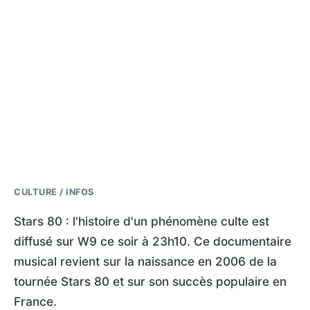
CULTURE / INFOS
Stars 80 : l'histoire d'un phénomène culte est
diffusé sur W9 ce soir à 23h10. Ce documentaire
musical revient sur la naissance en 2006 de la
tournée Stars 80 et sur son succès populaire en
France.