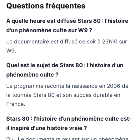
Questions fréquentes
À quelle heure est diffusé Stars 80 : l'histoire
d'un phénomène culte sur W9 ?
Le documentaire est diffusé ce soir à 23h10 sur
W9.
Quel est le sujet de Stars 80 : l'histoire d'un
phénomène culte ?
Le programme raconte la naissance en 2006 de
la tournée Stars 80 et son succès durable en
France.
Stars 80 : l'histoire d'un phénomène culte est-
il inspiré d'une histoire vraie ?
Oui. Le documentaire revient sur un phénomène