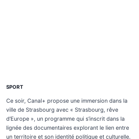
SPORT
Ce soir, Canal+ propose une immersion dans la
ville de Strasbourg avec « Strasbourg, rêve
d’Europe », un programme qui s’inscrit dans la
lignée des documentaires explorant le lien entre
un territoire et son identité politique et culturelle.