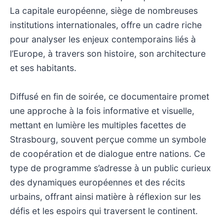
La capitale européenne, siège de nombreuses
institutions internationales, offre un cadre riche
pour analyser les enjeux contemporains liés à
l’Europe, à travers son histoire, son architecture
et ses habitants.
Diffusé en fin de soirée, ce documentaire promet
une approche à la fois informative et visuelle,
mettant en lumière les multiples facettes de
Strasbourg, souvent perçue comme un symbole
de coopération et de dialogue entre nations. Ce
type de programme s’adresse à un public curieux
des dynamiques européennes et des récits
urbains, offrant ainsi matière à réflexion sur les
défis et les espoirs qui traversent le continent.