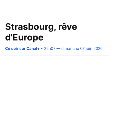
Strasbourg, rêve
d'Europe
Ce soir sur Canal+
• 22h07 — dimanche 07 juin 2026