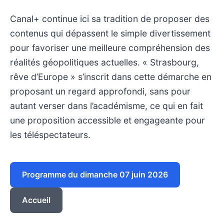
Canal+ continue ici sa tradition de proposer des
contenus qui dépassent le simple divertissement
pour favoriser une meilleure compréhension des
réalités géopolitiques actuelles. « Strasbourg,
rêve d’Europe » s’inscrit dans cette démarche en
proposant un regard approfondi, sans pour
autant verser dans l’académisme, ce qui en fait
une proposition accessible et engageante pour
les téléspectateurs.
Programme du dimanche 07 juin 2026
Accueil