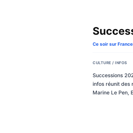
Succes
Ce soir sur France
CULTURE / INFOS
Successions 2027
infos réunit des
Marine Le Pen, E