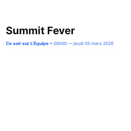
Summit Fever
Ce soir sur L'Equipe
• 00h00 — jeudi 05 mars 2026