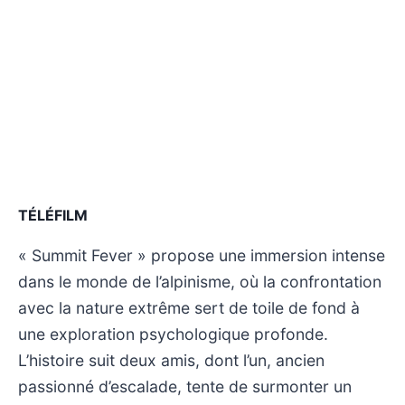
TÉLÉFILM
« Summit Fever » propose une immersion intense
dans le monde de l’alpinisme, où la confrontation
avec la nature extrême sert de toile de fond à
une exploration psychologique profonde.
L’histoire suit deux amis, dont l’un, ancien
passionné d’escalade, tente de surmonter un