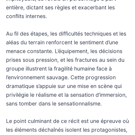
entière, dictant ses règles et exacerbant les
conflits internes.
Au fil des étapes, les difficultés techniques et les
aléas du terrain renforcent le sentiment d’une
menace constante. L’équipement, les décisions
prises sous pression, et les fractures au sein du
groupe illustrent la fragilité humaine face à
l’environnement sauvage. Cette progression
dramatique s’appuie sur une mise en scène qui
privilégie le réalisme et la sensation d’immersion,
sans tomber dans le sensationnalisme.
Le point culminant de ce récit est une épreuve où
les éléments déchaînés isolent les protagonistes,