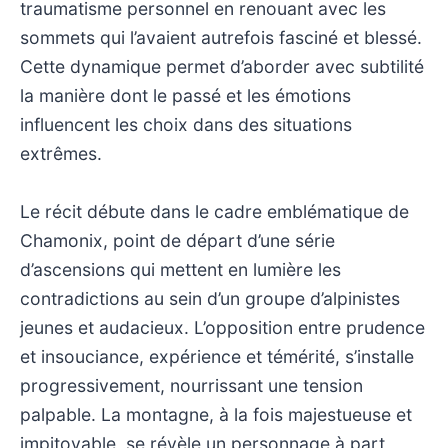
traumatisme personnel en renouant avec les
sommets qui l’avaient autrefois fasciné et blessé.
Cette dynamique permet d’aborder avec subtilité
la manière dont le passé et les émotions
influencent les choix dans des situations
extrêmes.
Le récit débute dans le cadre emblématique de
Chamonix, point de départ d’une série
d’ascensions qui mettent en lumière les
contradictions au sein d’un groupe d’alpinistes
jeunes et audacieux. L’opposition entre prudence
et insouciance, expérience et témérité, s’installe
progressivement, nourrissant une tension
palpable. La montagne, à la fois majestueuse et
impitoyable, se révèle un personnage à part