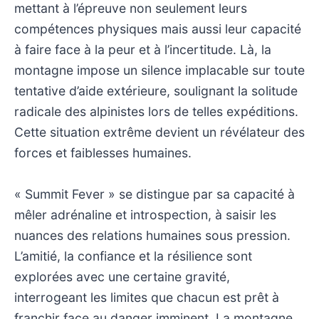
mettant à l’épreuve non seulement leurs
compétences physiques mais aussi leur capacité
à faire face à la peur et à l’incertitude. Là, la
montagne impose un silence implacable sur toute
tentative d’aide extérieure, soulignant la solitude
radicale des alpinistes lors de telles expéditions.
Cette situation extrême devient un révélateur des
forces et faiblesses humaines.
« Summit Fever » se distingue par sa capacité à
mêler adrénaline et introspection, à saisir les
nuances des relations humaines sous pression.
L’amitié, la confiance et la résilience sont
explorées avec une certaine gravité,
interrogeant les limites que chacun est prêt à
franchir face au danger imminent. La montagne,