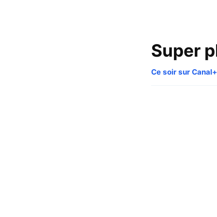
Super p
Ce soir sur Canal+