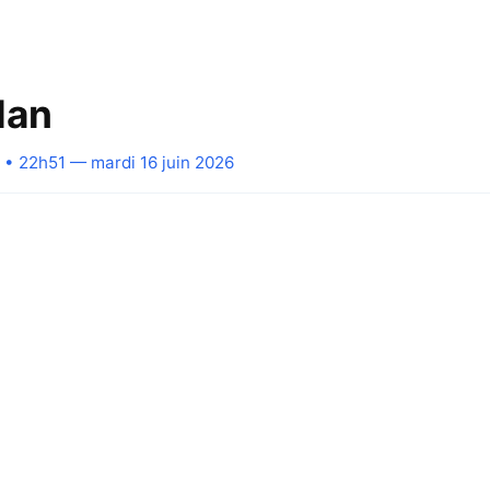
lan
• 22h51 — mardi 16 juin 2026