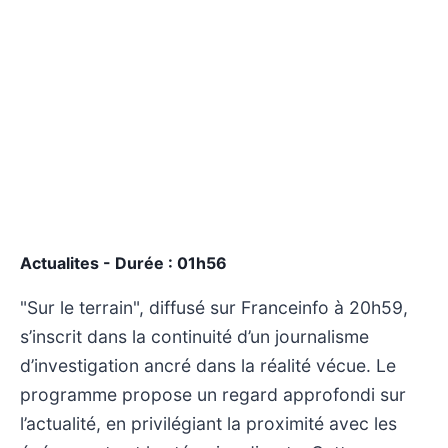
Actualites - Durée : 01h56
"Sur le terrain", diffusé sur Franceinfo à 20h59,
s’inscrit dans la continuité d’un journalisme
d’investigation ancré dans la réalité vécue. Le
programme propose un regard approfondi sur
l’actualité, en privilégiant la proximité avec les