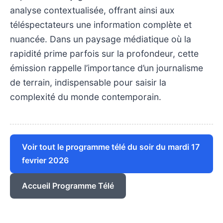
analyse contextualisée, offrant ainsi aux
téléspectateurs une information complète et
nuancée. Dans un paysage médiatique où la
rapidité prime parfois sur la profondeur, cette
émission rappelle l’importance d’un journalisme
de terrain, indispensable pour saisir la
complexité du monde contemporain.
Voir tout le programme télé du soir du mardi 17
fevrier 2026
Accueil Programme Télé