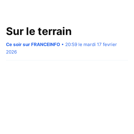
Sur le terrain
Ce soir sur FRANCEINFO
• 20:59 le mardi 17 fevrier
2026