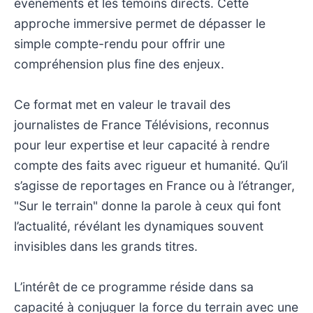
événements et les témoins directs. Cette
approche immersive permet de dépasser le
simple compte-rendu pour offrir une
compréhension plus fine des enjeux.
Ce format met en valeur le travail des
journalistes de France Télévisions, reconnus
pour leur expertise et leur capacité à rendre
compte des faits avec rigueur et humanité. Qu’il
s’agisse de reportages en France ou à l’étranger,
"Sur le terrain" donne la parole à ceux qui font
l’actualité, révélant les dynamiques souvent
invisibles dans les grands titres.
L’intérêt de ce programme réside dans sa
capacité à conjuguer la force du terrain avec une