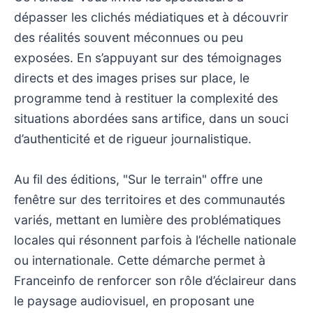
dépasser les clichés médiatiques et à découvrir
des réalités souvent méconnues ou peu
exposées. En s’appuyant sur des témoignages
directs et des images prises sur place, le
programme tend à restituer la complexité des
situations abordées sans artifice, dans un souci
d’authenticité et de rigueur journalistique.
Au fil des éditions, "Sur le terrain" offre une
fenêtre sur des territoires et des communautés
variés, mettant en lumière des problématiques
locales qui résonnent parfois à l’échelle nationale
ou internationale. Cette démarche permet à
Franceinfo de renforcer son rôle d’éclaireur dans
le paysage audiovisuel, en proposant une