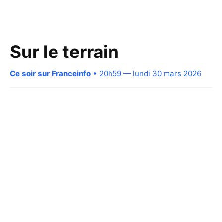
Sur le terrain
Ce soir sur Franceinfo
• 20h59 — lundi 30 mars 2026