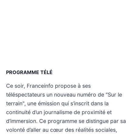
PROGRAMME TÉLÉ
Ce soir, Franceinfo propose à ses
téléspectateurs un nouveau numéro de "Sur le
terrain", une émission qui s’inscrit dans la
continuité d’un journalisme de proximité et
d’immersion. Ce programme se distingue par sa
volonté d’aller au cœur des réalités sociales,