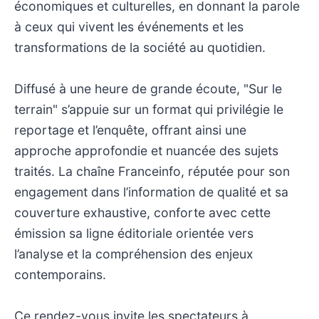
économiques et culturelles, en donnant la parole
à ceux qui vivent les événements et les
transformations de la société au quotidien.
Diffusé à une heure de grande écoute, "Sur le
terrain" s’appuie sur un format qui privilégie le
reportage et l’enquête, offrant ainsi une
approche approfondie et nuancée des sujets
traités. La chaîne Franceinfo, réputée pour son
engagement dans l’information de qualité et sa
couverture exhaustive, conforte avec cette
émission sa ligne éditoriale orientée vers
l’analyse et la compréhension des enjeux
contemporains.
Ce rendez-vous invite les spectateurs à