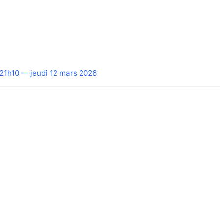
21h10 — jeudi 12 mars 2026