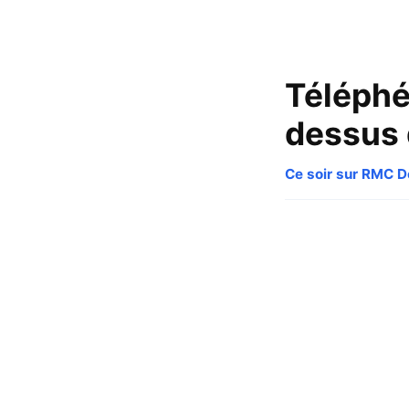
Téléphé
dessus 
Ce soir sur RMC 