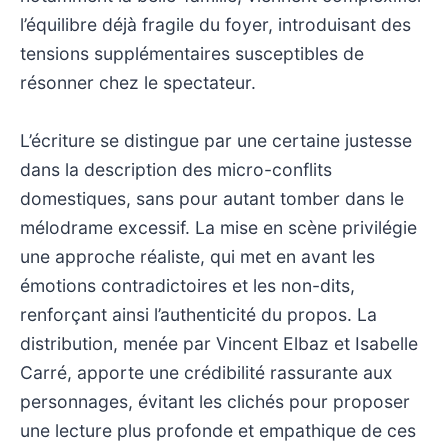
l’équilibre déjà fragile du foyer, introduisant des
tensions supplémentaires susceptibles de
résonner chez le spectateur.
L’écriture se distingue par une certaine justesse
dans la description des micro-conflits
domestiques, sans pour autant tomber dans le
mélodrame excessif. La mise en scène privilégie
une approche réaliste, qui met en avant les
émotions contradictoires et les non-dits,
renforçant ainsi l’authenticité du propos. La
distribution, menée par Vincent Elbaz et Isabelle
Carré, apporte une crédibilité rassurante aux
personnages, évitant les clichés pour proposer
une lecture plus profonde et empathique de ces