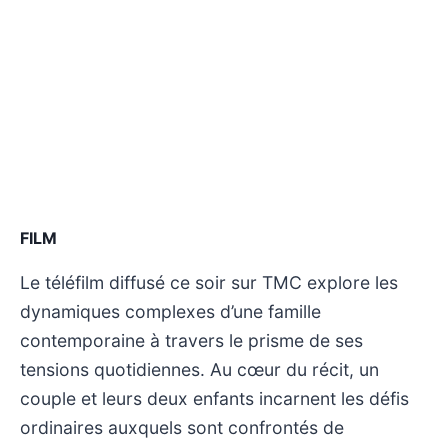
FILM
Le téléfilm diffusé ce soir sur TMC explore les
dynamiques complexes d’une famille
contemporaine à travers le prisme de ses
tensions quotidiennes. Au cœur du récit, un
couple et leurs deux enfants incarnent les défis
ordinaires auxquels sont confrontés de