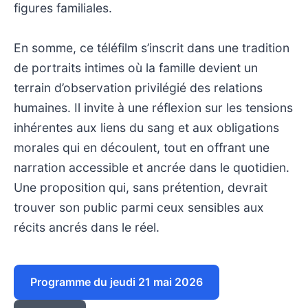
figures familiales.
En somme, ce téléfilm s’inscrit dans une tradition
de portraits intimes où la famille devient un
terrain d’observation privilégié des relations
humaines. Il invite à une réflexion sur les tensions
inhérentes aux liens du sang et aux obligations
morales qui en découlent, tout en offrant une
narration accessible et ancrée dans le quotidien.
Une proposition qui, sans prétention, devrait
trouver son public parmi ceux sensibles aux
récits ancrés dans le réel.
Programme du jeudi 21 mai 2026