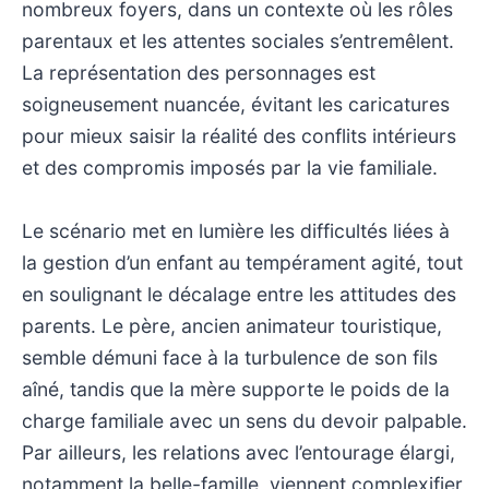
nombreux foyers, dans un contexte où les rôles
parentaux et les attentes sociales s’entremêlent.
La représentation des personnages est
soigneusement nuancée, évitant les caricatures
pour mieux saisir la réalité des conflits intérieurs
et des compromis imposés par la vie familiale.
Le scénario met en lumière les difficultés liées à
la gestion d’un enfant au tempérament agité, tout
en soulignant le décalage entre les attitudes des
parents. Le père, ancien animateur touristique,
semble démuni face à la turbulence de son fils
aîné, tandis que la mère supporte le poids de la
charge familiale avec un sens du devoir palpable.
Par ailleurs, les relations avec l’entourage élargi,
notamment la belle-famille, viennent complexifier