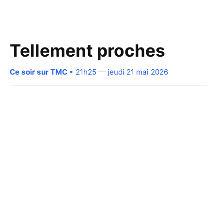
Tellement proches
Ce soir sur TMC
• 21h25 — jeudi 21 mai 2026