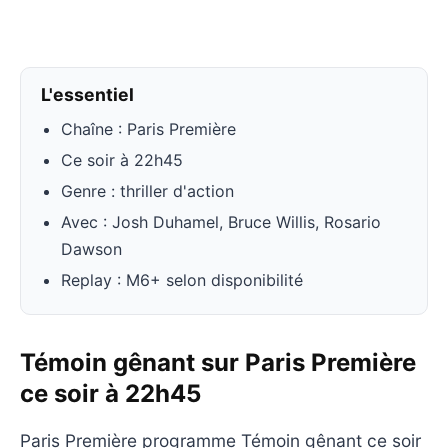
L'essentiel
Chaîne : Paris Première
Ce soir à 22h45
Genre : thriller d'action
Avec : Josh Duhamel, Bruce Willis, Rosario
Dawson
Replay : M6+ selon disponibilité
Témoin gênant sur Paris Première
ce soir à 22h45
Paris Première programme Témoin gênant ce soir