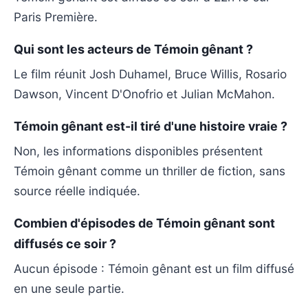
Paris Première.
Qui sont les acteurs de Témoin gênant ?
Le film réunit Josh Duhamel, Bruce Willis, Rosario
Dawson, Vincent D'Onofrio et Julian McMahon.
Témoin gênant est-il tiré d'une histoire vraie ?
Non, les informations disponibles présentent
Témoin gênant comme un thriller de fiction, sans
source réelle indiquée.
Combien d'épisodes de Témoin gênant sont
diffusés ce soir ?
Aucun épisode : Témoin gênant est un film diffusé
en une seule partie.