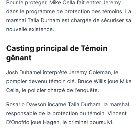
Pour le protéger, Mike Cella fait entrer Jeremy
dans le programme de protection des témoins. La
marshal Talia Durham est chargée de sécuriser sa
nouvelle existence.
Casting principal de Témoin
gênant
Josh Duhamel interprète Jeremy Coleman, le
pompier devenu témoin clé. Bruce Willis joue Mike
Cella, le policier chargé de l'enquête.
Rosario Dawson incarne Talia Durham, la marshal
responsable de la protection du témoin. Vincent
D'Onofrio joue Hagen, le criminel poursuivi.