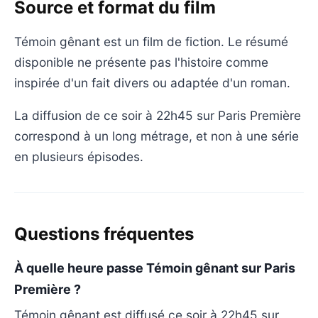
Source et format du film
Témoin gênant est un film de fiction. Le résumé
disponible ne présente pas l'histoire comme
inspirée d'un fait divers ou adaptée d'un roman.
La diffusion de ce soir à 22h45 sur Paris Première
correspond à un long métrage, et non à une série
en plusieurs épisodes.
Questions fréquentes
À quelle heure passe Témoin gênant sur Paris
Première ?
Témoin gênant est diffusé ce soir à 22h45 sur