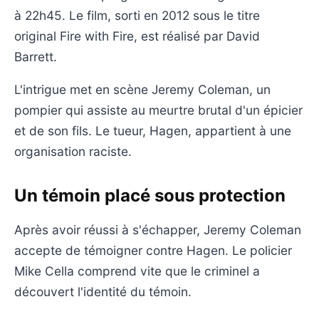
à 22h45. Le film, sorti en 2012 sous le titre
original Fire with Fire, est réalisé par David
Barrett.
L'intrigue met en scène Jeremy Coleman, un
pompier qui assiste au meurtre brutal d'un épicier
et de son fils. Le tueur, Hagen, appartient à une
organisation raciste.
Un témoin placé sous protection
Après avoir réussi à s'échapper, Jeremy Coleman
accepte de témoigner contre Hagen. Le policier
Mike Cella comprend vite que le criminel a
découvert l'identité du témoin.