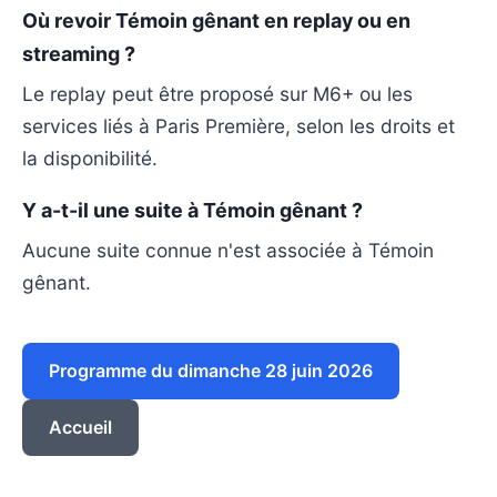
Où revoir Témoin gênant en replay ou en
streaming ?
Le replay peut être proposé sur M6+ ou les
services liés à Paris Première, selon les droits et
la disponibilité.
Y a-t-il une suite à Témoin gênant ?
Aucune suite connue n'est associée à Témoin
gênant.
Programme du dimanche 28 juin 2026
Accueil